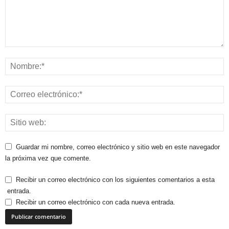
Guardar mi nombre, correo electrónico y sitio web en este navegador
la próxima vez que comente.
Recibir un correo electrónico con los siguientes comentarios a esta
entrada.
Recibir un correo electrónico con cada nueva entrada.