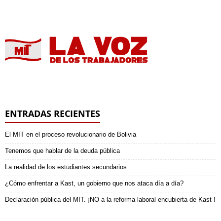
ENTRADAS RECIENTES
El MIT en el proceso revolucionario de Bolivia
Tenemos que hablar de la deuda pública
La realidad de los estudiantes secundarios
¿Cómo enfrentar a Kast, un gobierno que nos ataca día a día?
Declaración pública del MIT. ¡NO a la reforma laboral encubierta de Kast !