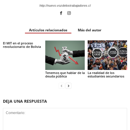
http://nuevo.vozdelostrabajadores.cl
Artículos relacionados
Más del autor
El MIT en el proceso
revolucionario de Bolivia
Tenemos que hablar de la
La realidad de los
deuda pública
estudiantes secundarios
DEJA UNA RESPUESTA