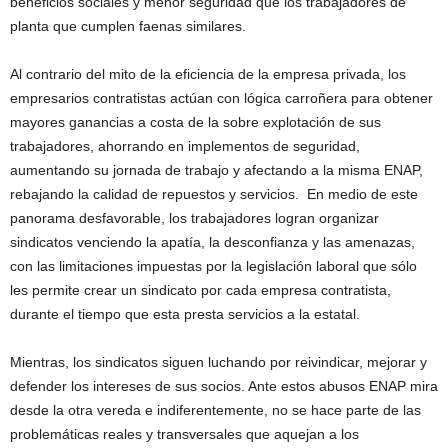
beneficios sociales y menor seguridad que los trabajadores de
planta que cumplen faenas similares.
Al contrario del mito de la eficiencia de la empresa privada, los
empresarios contratistas actúan con lógica carroñera para obtener
mayores ganancias a costa de la sobre explotación de sus
trabajadores, ahorrando en implementos de seguridad,
aumentando su jornada de trabajo y afectando a la misma ENAP,
rebajando la calidad de repuestos y servicios. En medio de este
panorama desfavorable, los trabajadores logran organizar
sindicatos venciendo la apatía, la desconfianza y las amenazas,
con las limitaciones impuestas por la legislación laboral que sólo
les permite crear un sindicato por cada empresa contratista,
durante el tiempo que esta presta servicios a la estatal.
Mientras, los sindicatos siguen luchando por reivindicar, mejorar y
defender los intereses de sus socios. Ante estos abusos ENAP mira
desde la otra vereda e indiferentemente, no se hace parte de las
problemáticas reales y transversales que aquejan a los