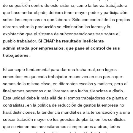
de su posición dentro de este sistema, como la fuerza trabajadora
que hace andar el país, debiera tener mayor poder y participación
sobre las empresas en que laboran. Sólo con control de los propios
obreros sobre la producción se eliminarían las lacras y la
explotación que el sistema de subcontrataciones trae sobre el
pueblo trabajador.
Si ENAP ha resultado ineficiente
administrada por empresarios, que pase al control de sus
trabajadores
.
El concepto fundamental para dar una lucha real, con logros
concretos, es que cada trabajador reconozca en sus pares que
somos de la misma clase, en diferentes escalas y matices, pero al
final somos personas que libramos una lucha silenciosa a diario.
Esta unidad debe ir más allá de si somos trabajadores de planta o
contratistas, en la política de reducción de gastos la empresa no
hará distinciones, la tendencia mundial es a la tercerización y a una
subcontratación mayor de los puestos de planta, en los conflictos
que se vienen nos necesitaremos siempre unos a otros, todos