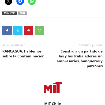
ETIQUETAS
ENAP
Artículo anterior
Artículo siguiente
RANCAGUA: Hablemos
Construir un partido de
sobre la Contaminación
las y los trabajadores sin
empresarios, banqueros y
patrones
MIT Chile