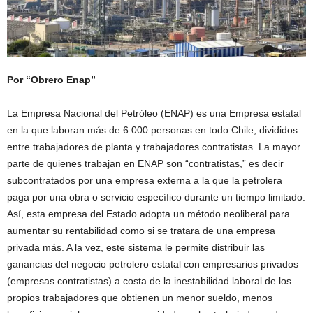
Por “Obrero Enap”
La Empresa Nacional del Petróleo (ENAP) es una Empresa estatal
en la que laboran más de 6.000 personas en todo Chile, divididos
entre trabajadores de planta y trabajadores contratistas. La mayor
parte de quienes trabajan en ENAP son “contratistas,” es decir
subcontratados por una empresa externa a la que la petrolera
paga por una obra o servicio específico durante un tiempo limitado.
Así, esta empresa del Estado adopta un método neoliberal para
aumentar su rentabilidad como si se tratara de una empresa
privada más. A la vez, este sistema le permite distribuir las
ganancias del negocio petrolero estatal con empresarios privados
(empresas contratistas) a costa de la inestabilidad laboral de los
propios trabajadores que obtienen un menor sueldo, menos