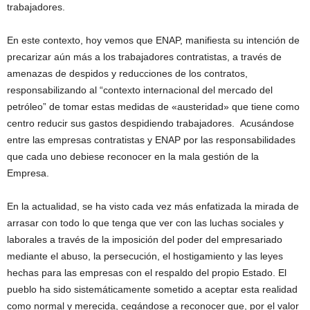
trabajadores.
En este contexto, hoy vemos que ENAP, manifiesta su intención de
precarizar aún más a los trabajadores contratistas, a través de
amenazas de despidos y reducciones de los contratos,
responsabilizando al “contexto internacional del mercado del
petróleo” de tomar estas medidas de «austeridad» que tiene como
centro reducir sus gastos despidiendo trabajadores. Acusándose
entre las empresas contratistas y ENAP por las responsabilidades
que cada uno debiese reconocer en la mala gestión de la
Empresa.
En la actualidad, se ha visto cada vez más enfatizada la mirada de
arrasar con todo lo que tenga que ver con las luchas sociales y
laborales a través de la imposición del poder del empresariado
mediante el abuso, la persecución, el hostigamiento y las leyes
hechas para las empresas con el respaldo del propio Estado. El
pueblo ha sido sistemáticamente sometido a aceptar esta realidad
como normal y merecida, cegándose a reconocer que, por el valor