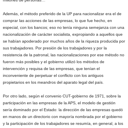
Además, el método preferido de la UP para nacionalizar era el de
comprar las acciones de las empresas, lo que fue hecho, en
especial, con los bancos; eso no tenía ninguna semejanza con una
nacionalización de carácter socialista, expropiando a aquellos que
se habían apoderado por muchos años de la riqueza producida por
sus trabajadores. Por presión de los trabajadores y por la
resistencia de la patronal, las nacionalizaciones por ese método no
fueron más posibles y el gobierno utilizó los métodos de
intervención y requisa de las empresas, que tenían el
inconveniente de perpetuar el conflicto con los antiguos
propietarios en los meandros del aparato legal del país.
Por otro lado, según el convenio CUT-gobierno de 1971, sobre la
participación en las empresas de la APS, el modelo de gestión
sería dominado por el Estado: la dirección de las empresas quedó
en manos de un directorio con mayoría nombrada por el gobierno
y la participación de los trabajadores se resumía, en general, a los