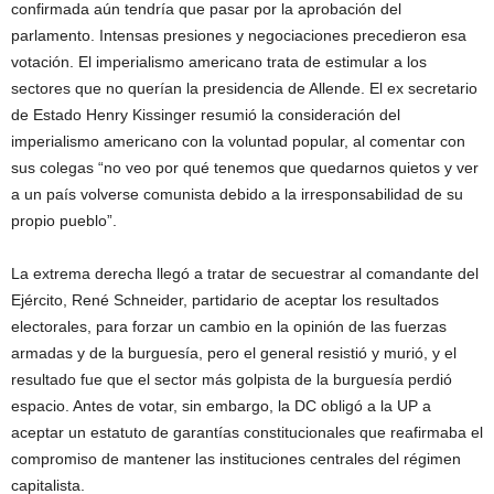
confirmada aún tendría que pasar por la aprobación del
parlamento. Intensas presiones y negociaciones precedieron esa
votación. El imperialismo americano trata de estimular a los
sectores que no querían la presidencia de Allende. El ex secretario
de Estado Henry Kissinger resumió la consideración del
imperialismo americano con la voluntad popular, al comentar con
sus colegas “no veo por qué tenemos que quedarnos quietos y ver
a un país volverse comunista debido a la irresponsabilidad de su
propio pueblo”.
La extrema derecha llegó a tratar de secuestrar al comandante del
Ejército, René Schneider, partidario de aceptar los resultados
electorales, para forzar un cambio en la opinión de las fuerzas
armadas y de la burguesía, pero el general resistió y murió, y el
resultado fue que el sector más golpista de la burguesía perdió
espacio. Antes de votar, sin embargo, la DC obligó a la UP a
aceptar un estatuto de garantías constitucionales que reafirmaba el
compromiso de mantener las instituciones centrales del régimen
capitalista.