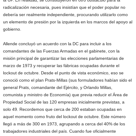
radicalización necesaria, pues insistían que el poder popular no
debería ser realmente independiente, procurando utilizarlo como
un elemento de presión por la izquierda en los marcos del apoyo al
gobierno.
Allende concluyó un acuerdo con la DC para incluir a los
comandantes de las Fuerzas Armadas en el gabinete, con la
misión principal de garantizar las elecciones parlamentarias de
marzo de 1973 y recuperar las fábricas ocupadas durante el
lockout de octubre. Desde el punto de vista económico, eso se
conoció como el plan Prats-Millas (sus formuladores habían sido el
general Prats, comandante del Ejército, y Orlando Millas,
comunista y ministro de Economía) que previa reducir el Área de
Propiedad Social de las 120 empresas inicialmente previstas, a
solo 49. Recordemos que cerca de 200 estaban ocupadas en
aquel momento como fruto del lockout de octubre. Este número
llegó a más de 300 en 1973, agrupando a cerca del 40% de los
trabajadores industriales del país. Cuando fue oficialmente