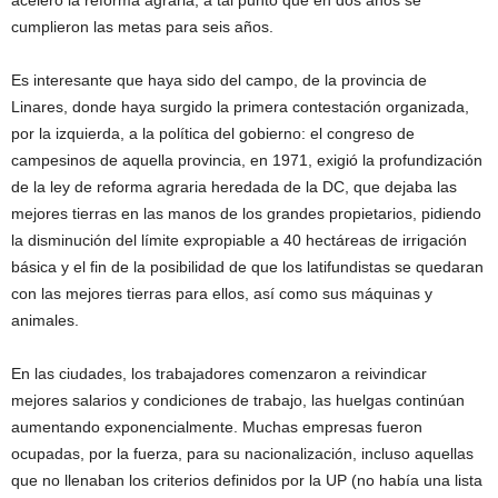
cumplieron las metas para seis años.
Es interesante que haya sido del campo, de la provincia de
Linares, donde haya surgido la primera contestación organizada,
por la izquierda, a la política del gobierno: el congreso de
campesinos de aquella provincia, en 1971, exigió la profundización
de la ley de reforma agraria heredada de la DC, que dejaba las
mejores tierras en las manos de los grandes propietarios, pidiendo
la disminución del límite expropiable a 40 hectáreas de irrigación
básica y el fin de la posibilidad de que los latifundistas se quedaran
con las mejores tierras para ellos, así como sus máquinas y
animales.
En las ciudades, los trabajadores comenzaron a reivindicar
mejores salarios y condiciones de trabajo, las huelgas continúan
aumentando exponencialmente. Muchas empresas fueron
ocupadas, por la fuerza, para su nacionalización, incluso aquellas
que no llenaban los criterios definidos por la UP (no había una lista