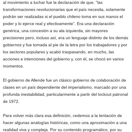
al movimiento a luchar fue la declaración de que, “las
transformaciones revolucionarias que el país necesita, solamente
podrán ser realizadas si el pueblo chileno toma en sus manos el
poder y lo ejerce real y efectivamente”. Era una declaración
genérica, una concesión a su ala izquierda, sin mayores
precisiones pero, incluso así, era un lenguaje distinto de los demás
gobiernos y fue tomada al pie de la letra por los trabajadores y por
los sectores populares y acabó traspasando, en mucho, las
acciones e intenciones del gobierno y, con él, se chocó en varios
momentos.
El gobierno de Allende fue un clásico gobierno de colaboración de
clases en un país dependiente del imperialismo, marcado por una
profunda inestabilidad, particularmente a partir del lockout patronal
de 1972.
Para volver más clara esa definición, cedemos a la tentación de
hacer algunas analogías históricas, como una aproximación a una
realidad viva y compleja. Por su contenido programático, por su