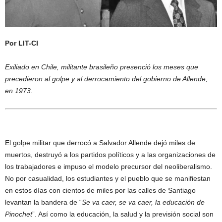
Por LIT-CI
Exiliado en Chile, militante brasileño presenció los meses que
precedieron al golpe y al derrocamiento del gobierno de Allende,
en 1973.
El golpe militar que derrocó a Salvador Allende dejó miles de
muertos, destruyó a los partidos políticos y a las organizaciones de
los trabajadores e impuso el modelo precursor del neoliberalismo.
No por casualidad, los estudiantes y el pueblo que se manifiestan
en estos días con cientos de miles por las calles de Santiago
levantan la bandera de “
Se va caer, se va caer, la educación de
Pinochet
”. Así como la educación, la salud y la previsión social son