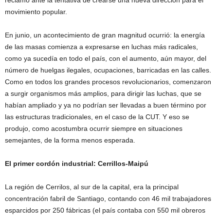
movimiento popular.
En junio, un acontecimiento de gran magnitud ocurrió: la energía
de las masas comienza a expresarse en luchas más radicales,
como ya sucedía en todo el país, con el aumento, aún mayor, del
número de huelgas ilegales, ocupaciones, barricadas en las calles.
Como en todos los grandes procesos revolucionarios, comenzaron
a surgir organismos más amplios, para dirigir las luchas, que se
habían ampliado y ya no podrían ser llevadas a buen término por
las estructuras tradicionales, en el caso de la CUT. Y eso se
produjo, como acostumbra ocurrir siempre en situaciones
semejantes, de la forma menos esperada.
El primer cordón industrial: Cerrillos-Maipú
La región de Cerrilos, al sur de la capital, era la principal
concentración fabril de Santiago, contando con 46 mil trabajadores
esparcidos por 250 fábricas (el país contaba con 550 mil obreros