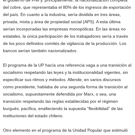
del cobre, que representaba el 80% de los ingresos de exportación
del país. En cuanto a la industria, sería dividida en tres áreas,
privada, mixta y área de propiedad social (APS). A esta última
serían incorporadas las empresas monopólicas. En las áreas no
estatales, la única participación de los trabajadores sería a través
de los poco definidos comités de vigilancia de la producción. Los
bancos serían también nacionalizados.
El programa de la UP hacía una referencia vaga a una transición al
socialismo respetando las leyes y la institucionalidad vigentes, sin
especificar sus ritmos y métodos. Allende, en varios discursos
como presidente, hablaba de una segunda forma de transición al
socialismo, supuestamente defendida por Marx, o sea, una
transición respetando las reglas establecidas por el régimen
burgués, pacífica, enalteciendo la supuesta “flexibilidad” de las
instituciones del estado chileno.
Otro elemento en el programa de la Unidad Popular que estimuló