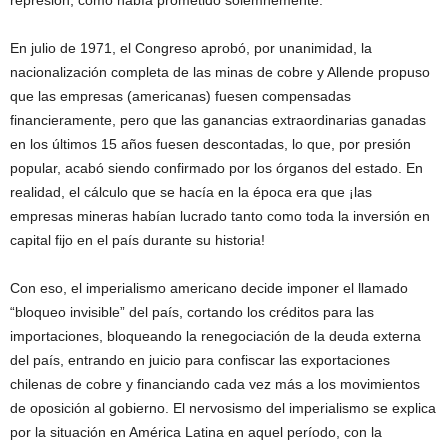
En julio de 1971, el Congreso aprobó, por unanimidad, la
nacionalización completa de las minas de cobre y Allende propuso
que las empresas (americanas) fuesen compensadas
financieramente, pero que las ganancias extraordinarias ganadas
en los últimos 15 años fuesen descontadas, lo que, por presión
popular, acabó siendo confirmado por los órganos del estado. En
realidad, el cálculo que se hacía en la época era que ¡las
empresas mineras habían lucrado tanto como toda la inversión en
capital fijo en el país durante su historia!
Con eso, el imperialismo americano decide imponer el llamado
“bloqueo invisible” del país, cortando los créditos para las
importaciones, bloqueando la renegociación de la deuda externa
del país, entrando en juicio para confiscar las exportaciones
chilenas de cobre y financiando cada vez más a los movimientos
de oposición al gobierno. El nervosismo del imperialismo se explica
por la situación en América Latina en aquel período, con la