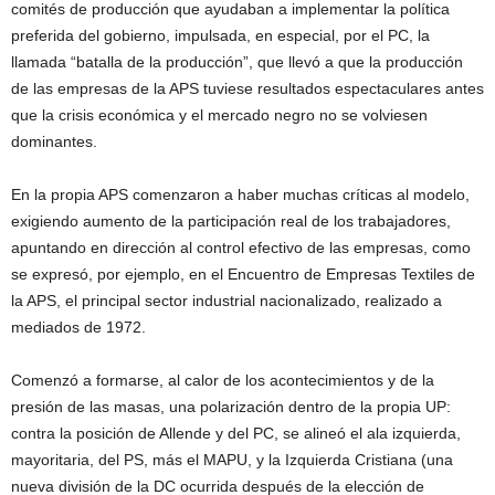
comités de producción que ayudaban a implementar la política
preferida del gobierno, impulsada, en especial, por el PC, la
llamada “batalla de la producción”, que llevó a que la producción
de las empresas de la APS tuviese resultados espectaculares antes
que la crisis económica y el mercado negro no se volviesen
dominantes.
En la propia APS comenzaron a haber muchas críticas al modelo,
exigiendo aumento de la participación real de los trabajadores,
apuntando en dirección al control efectivo de las empresas, como
se expresó, por ejemplo, en el Encuentro de Empresas Textiles de
la APS, el principal sector industrial nacionalizado, realizado a
mediados de 1972.
Comenzó a formarse, al calor de los acontecimientos y de la
presión de las masas, una polarización dentro de la propia UP:
contra la posición de Allende y del PC, se alineó el ala izquierda,
mayoritaria, del PS, más el MAPU, y la Izquierda Cristiana (una
nueva división de la DC ocurrida después de la elección de