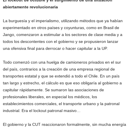
abiertamente revolucionaria
La burguesía y el imperialismo, utilizando métodos que ya habían
experimentado en otros países y coyunturas, como en Brasil de
Jango, comenzaron a estimular a los sectores de clase media y a
todos los descontentes con el gobierno y se propusieron lanzar
una ofensiva final para derrocar o hacer capitular a la UP.
Todo comenzó con una huelga de camioneros privados en el sur
del país, contrarios a la creación de una empresa regional de
transportes estatal y que se extendió a todo el Chile. En un país
tan largo y estrecho, el cálculo es que eso obligaría al gobierno a
capitular rápidamente. Se sumaron las asociaciones de
profesionales liberales, en especial los médicos, los
establecimientos comerciales, el transporte urbano y la patronal
industrial. Era el lockout patronal masivo…
El gobierno y la CUT reaccionaron formalmente, sin mucha energía