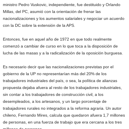
ministro Pedro Vuskovic, independiente, fue destituido y Orlando
Millas, del PC, asumió con la orientación de frenar las
nacionalizaciones y los aumentos salariales y negociar un acuerdo
con la DC sobre la extensión de la APS.
Entonces, fue en aquel año de 1972 en que todo realmente
comenzó a cambiar de curso en lo que toca a la disposición de
lucha de las masas y a la radicalización de la oposición burguesa.
Es necesario decir que las nacionalizaciones previstas por el
gobierno de la UP no representarían más del 20% de los
trabajadores industriales del país, o sea, la política de alianzas
propuesta dejaba afuera al resto de los trabajadores industriales,
sin contar a los trabajadores de construcción civil, a los
desempleados, a los artesanos, y un largo porcentaje de
trabajadores rurales no integrados a la reforma agraria. Un autor
chileno, Fernando Mires, calcula que quedaron afuera 1,7 millones
de personas, en una fuerza de trabajo que era cercana a los tres
millones de personas…