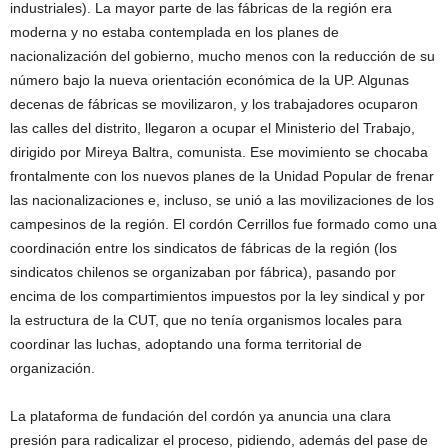
industriales). La mayor parte de las fábricas de la región era
moderna y no estaba contemplada en los planes de
nacionalización del gobierno, mucho menos con la reducción de su
número bajo la nueva orientación económica de la UP. Algunas
decenas de fábricas se movilizaron, y los trabajadores ocuparon
las calles del distrito, llegaron a ocupar el Ministerio del Trabajo,
dirigido por Mireya Baltra, comunista. Ese movimiento se chocaba
frontalmente con los nuevos planes de la Unidad Popular de frenar
las nacionalizaciones e, incluso, se unió a las movilizaciones de los
campesinos de la región. El cordón Cerrillos fue formado como una
coordinación entre los sindicatos de fábricas de la región (los
sindicatos chilenos se organizaban por fábrica), pasando por
encima de los compartimientos impuestos por la ley sindical y por
la estructura de la CUT, que no tenía organismos locales para
coordinar las luchas, adoptando una forma territorial de
organización.
La plataforma de fundación del cordón ya anuncia una clara
presión para radicalizar el proceso, pidiendo, además del pase de