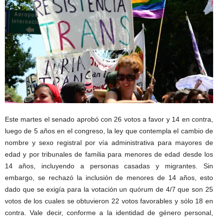
Este martes el senado aprobó con 26 votos a favor y 14 en contra,
luego de 5 años en el congreso, la ley que contempla el cambio de
nombre y sexo registral por vía administrativa para mayores de
edad y por tribunales de familia para menores de edad desde los
14 años, incluyendo a personas casadas y migrantes. Sin
embargo, se rechazó la inclusión de menores de 14 años, esto
dado que se exigía para la votación un quórum de 4/7 que son 25
votos de los cuales se obtuvieron 22 votos favorables y sólo 18 en
contra.
Vale decir, conforme a la identidad de género personal,