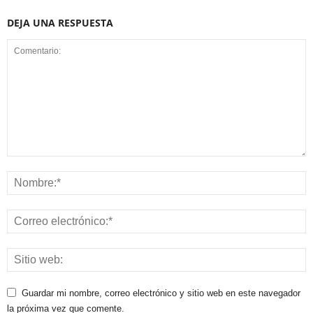
DEJA UNA RESPUESTA
Guardar mi nombre, correo electrónico y sitio web en este navegador
la próxima vez que comente.