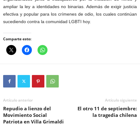
ampliar la ley a identidades no binarias.
Además de exigir justicia
efectiva y popular para los crímenes de odio, los cuales continúan
sucediendo contra la comunidad LGBTI hoy.
Comparte esto:
Artículo anterior
Artículo siguiente
Repudio a lienzo del
El otro 11 de septiembre:
Movimiento Social
la tragedia chilena
Patriota en Villa Grimaldi