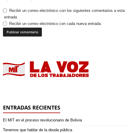
Recibir un correo electrónico con los siguientes comentarios a esta
entrada.
Recibir un correo electrónico con cada nueva entrada.
ENTRADAS RECIENTES
El MIT en el proceso revolucionario de Bolivia
Tenemos que hablar de la deuda pública