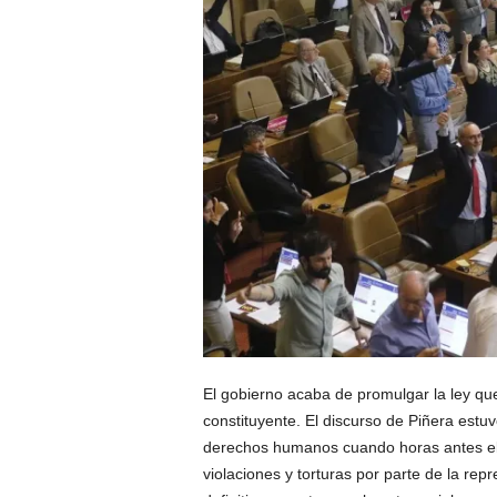
El gobierno acaba de promulgar la ley que h
constituyente. El discurso de Piñera estuv
derechos humanos cuando horas antes el 
violaciones y torturas por parte de la repre