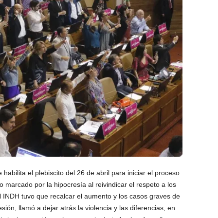
abilita el plebiscito del 26 de abril para iniciar el proceso
o marcado por la hipocresía al reivindicar el respeto a los
INDH tuvo que recalcar el aumento y los casos graves de
sión, llamó a dejar atrás la violencia y las diferencias, en