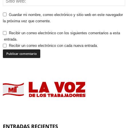
Guardar mi nombre, correo electrónico y sitio web en este navegador
la próxima vez que comente.
Recibir un correo electrónico con los siguientes comentarios a esta
entrada.
Recibir un correo electrónico con cada nueva entrada.
ENTRADAS RECIENTES