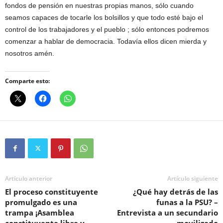
fondos de pensión en nuestras propias manos, sólo cuando
seamos capaces de tocarle los bolsillos y que todo esté bajo el
control de los trabajadores y el pueblo ; sólo entonces podremos
comenzar a hablar de democracia. Todavía ellos dicen mierda y
nosotros amén.
Comparte esto:
Artículo anterior
Artículo siguiente
El proceso constituyente
¿Qué hay detrás de las
promulgado es una
funas a la PSU? –
trampa ¡Asamblea
Entrevista a un secundario