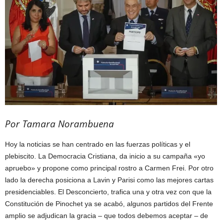
Por Tamara Norambuena
Hoy la noticias se han centrado en las fuerzas políticas y el
plebiscito. La Democracia Cristiana, da inicio a su campaña «yo
apruebo» y propone como principal rostro a Carmen Frei. Por otro
lado la derecha posiciona a Lavin y Parisi como las mejores cartas
presidenciables. El Desconcierto, trafica una y otra vez con que la
Constitución de Pinochet ya se acabó, algunos partidos del Frente
amplio se adjudican la gracia – que todos debemos aceptar – de