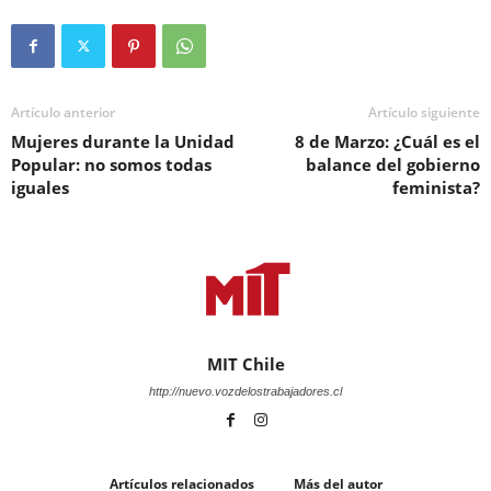
Artículo anterior
Artículo siguiente
Mujeres durante la Unidad
8 de Marzo: ¿Cuál es el
Popular: no somos todas
balance del gobierno
iguales
feminista?
MIT Chile
http://nuevo.vozdelostrabajadores.cl
Artículos relacionados
Más del autor