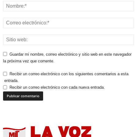
Guardar mi nombre, correo electrónico y sitio web en este navegador
la próxima vez que comente.
Recibir un correo electrónico con los siguientes comentarios a esta
entrada.
Recibir un correo electrónico con cada nueva entrada.