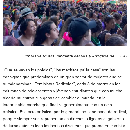
Por María Rivera, dirigente del MIT y Abogada de DDHH
“Que se vayan los pololos”, “los machitos pa’ la casa” son las
consignas que predominan en un gran sector de mujeres que se
autodenominan “Feministas Radicales”, cada 8 de marzo en las
columnas de adolescentes y jóvenes estudiantes que con mucha
alegría muestran sus ganas de cambiar el mundo, en la
interminable marcha que finaliza generalmente con un acto
artístico. Ese acto artístico, por lo general, no tiene nada de radical,
porque siempre son representantes directas o ligadas al gobierno
de turno quienes leen los bonitos discursos que prometen cambiar