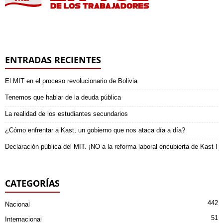
ENTRADAS RECIENTES
El MIT en el proceso revolucionario de Bolivia
Tenemos que hablar de la deuda pública
La realidad de los estudiantes secundarios
¿Cómo enfrentar a Kast, un gobierno que nos ataca día a día?
Declaración pública del MIT. ¡NO a la reforma laboral encubierta de Kast !
CATEGORÍAS
442
Nacional
51
Internacional