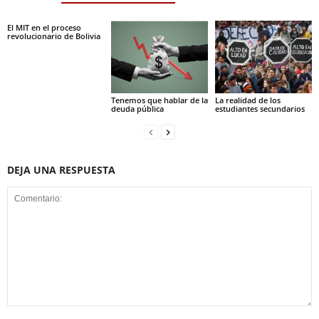
El MIT en el proceso
revolucionario de Bolivia
Tenemos que hablar de la
La realidad de los
deuda pública
estudiantes secundarios
DEJA UNA RESPUESTA