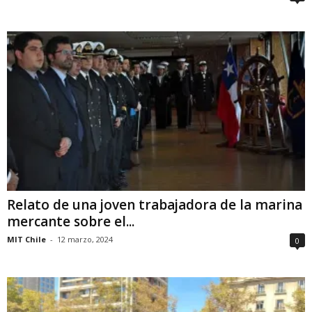
Relato de una joven trabajadora de la marina
mercante sobre el...
MIT Chile
-
12 marzo, 2024
0