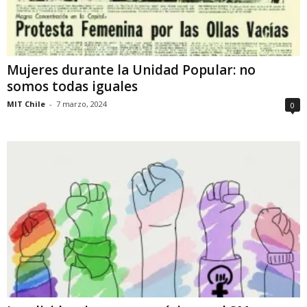
Mujeres durante la Unidad Popular: no
somos todas iguales
MIT Chile
-
7 marzo, 2024
0