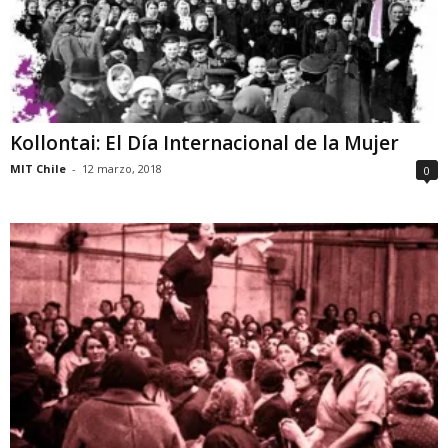
Kollontai: El Día Internacional de la Mujer
MIT Chile
-
12 marzo, 2018
0