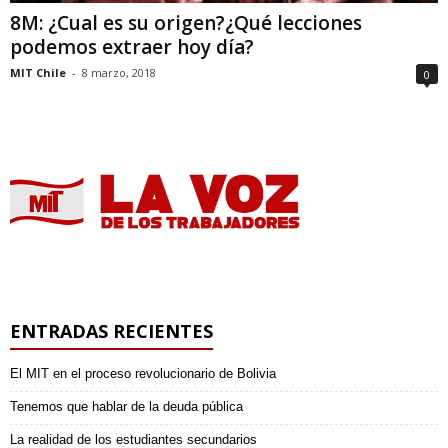
8M: ¿Cual es su origen?¿Qué lecciones
podemos extraer hoy día?
MIT Chile
-
8 marzo, 2018
0
ENTRADAS RECIENTES
El MIT en el proceso revolucionario de Bolivia
Tenemos que hablar de la deuda pública
La realidad de los estudiantes secundarios