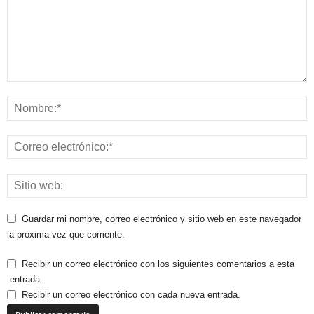
Guardar mi nombre, correo electrónico y sitio web en este navegador
la próxima vez que comente.
Recibir un correo electrónico con los siguientes comentarios a esta
entrada.
Recibir un correo electrónico con cada nueva entrada.