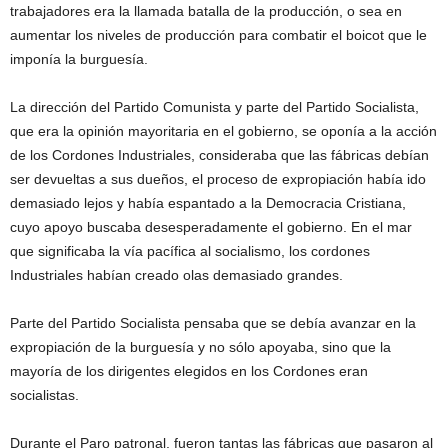
trabajadores era la llamada batalla de la producción, o sea en
aumentar los niveles de producción para combatir el boicot que le
imponía la burguesía.
La dirección del Partido Comunista y parte del Partido Socialista,
que era la opinión mayoritaria en el gobierno, se oponía a la acción
de los Cordones Industriales, consideraba que las fábricas debían
ser devueltas a sus dueños, el proceso de expropiación había ido
demasiado lejos y había espantado a la Democracia Cristiana,
cuyo apoyo buscaba desesperadamente el gobierno. En el mar
que significaba la vía pacífica al socialismo, los cordones
Industriales habían creado olas demasiado grandes.
Parte del Partido Socialista pensaba que se debía avanzar en la
expropiación de la burguesía y no sólo apoyaba, sino que la
mayoría de los dirigentes elegidos en los Cordones eran
socialistas.
Durante el Paro patronal, fueron tantas las fábricas que pasaron al