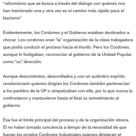
“reformismo que se busca a través del dialogo con quienes nos
han traicionado una y otra vez es el camino más rápido para el
fascismo”
Evidentemente, los Cordones y el Gobierno estaban destinados a
chocar. Los cordones eran “la” organización de la clase trabajadora
que podía conducir el proceso hacia el triunfo. Pero los Cordones,
aunque lo fustigaban, reconocían al gobierno de la Unidad Popular
como “su” dirección.
Aunque descontentos, desconfiados y con un auténtico espíritu
revolucionario quienes dirigían los Cordones también pertenecían
a los partidos de la UP o simpatizaban con ella, por lo que nunca la
confrontaron y mantuvieron hasta el final su sometimiento al
gobierno.
Ese fue el límite principal del proceso y de la organización obrera.
El no haber tomado conciencia a tiempo de la necesidad de que
fueran los propios Cordones Industriales quienes dirigieran el