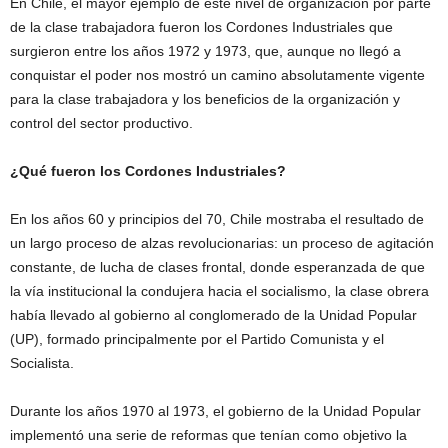
En Chile, el mayor ejemplo de este nivel de organización por parte
de la clase trabajadora fueron los Cordones Industriales que
surgieron entre los años 1972 y 1973, que, aunque no llegó a
conquistar el poder nos mostró un camino absolutamente vigente
para la clase trabajadora y los beneficios de la organización y
control del sector productivo.
¿Qué fueron los Cordones Industriales?
En los años 60 y principios del 70, Chile mostraba el resultado de
un largo proceso de alzas revolucionarias: un proceso de agitación
constante, de lucha de clases frontal, donde esperanzada de que
la vía institucional la condujera hacia el socialismo, la clase obrera
había llevado al gobierno al conglomerado de la Unidad Popular
(UP), formado principalmente por el Partido Comunista y el
Socialista.
Durante los años 1970 al 1973, el gobierno de la Unidad Popular
implementó una serie de reformas que tenían como objetivo la