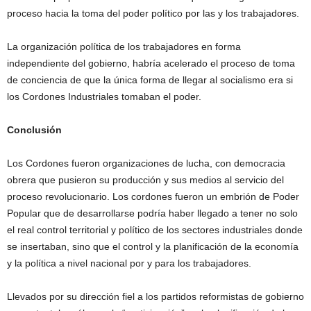
proceso hacia la toma del poder político por las y los trabajadores.
La organización política de los trabajadores en forma
independiente del gobierno, habría acelerado el proceso de toma
de conciencia de que la única forma de llegar al socialismo era si
los Cordones Industriales tomaban el poder.
Conclusión
Los Cordones fueron organizaciones de lucha, con democracia
obrera que pusieron su producción y sus medios al servicio del
proceso revolucionario. Los cordones fueron un embrión de Poder
Popular que de desarrollarse podría haber llegado a tener no solo
el real control territorial y político de los sectores industriales donde
se insertaban, sino que el control y la planificación de la economía
y la política a nivel nacional por y para los trabajadores.
Llevados por su dirección fiel a los partidos reformistas de gobierno