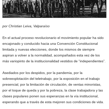
por Christian Leiva, Valparaíso
En el actual proceso revolucionario el movimiento popular ha sido
encajonado y conducido hacia una Convención Constitucional
limitada y nuevas elecciones, donde los mismos de siempre
aspiran a volver a la normalidad, acompañados esta vez de los
más variopinto de la institucionalidad vestidos de “independientes”.
Asediados por los despidos, por la pandemia, por la
sobreexplotación del teletrabajo, por la exposición en el trabajo
presencial, por la limitación de circulación, de ventas minoristas,
por el toque de queda y por la pobreza, la clase trabajadora y las
clases populares ponen sus esperanzas en la vía institucional,
esperando que a través de esta mejoren sus condiciones de vida.