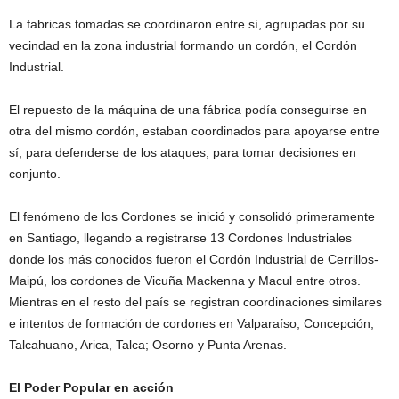
La fabricas tomadas se coordinaron entre sí, agrupadas por su
vecindad en la zona industrial formando un cordón, el Cordón
Industrial.
El repuesto de la máquina de una fábrica podía conseguirse en
otra del mismo cordón, estaban coordinados para apoyarse entre
sí, para defenderse de los ataques, para tomar decisiones en
conjunto.
El fenómeno de los Cordones se inició y consolidó primeramente
en Santiago, llegando a registrarse 13 Cordones Industriales
donde los más conocidos fueron el Cordón Industrial de Cerrillos-
Maipú, los cordones de Vicuña Mackenna y Macul entre otros.
Mientras en el resto del país se registran coordinaciones similares
e intentos de formación de cordones en Valparaíso, Concepción,
Talcahuano, Arica, Talca; Osorno y Punta Arenas.
El Poder Popular en acción