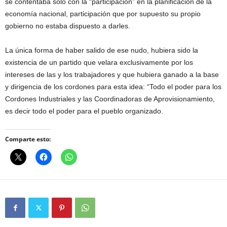
se contentaba sólo con la “participación” en la planificación de la
economía nacional, participación que por supuesto su propio
gobierno no estaba dispuesto a darles.
La única forma de haber salido de ese nudo, hubiera sido la
existencia de un partido que velara exclusivamente por los
intereses de las y los trabajadores y que hubiera ganado a la base
y dirigencia de los cordones para esta idea: “Todo el poder para los
Cordones Industriales y las Coordinadoras de Aprovisionamiento,
es decir todo el poder para el pueblo organizado.
Comparte esto: