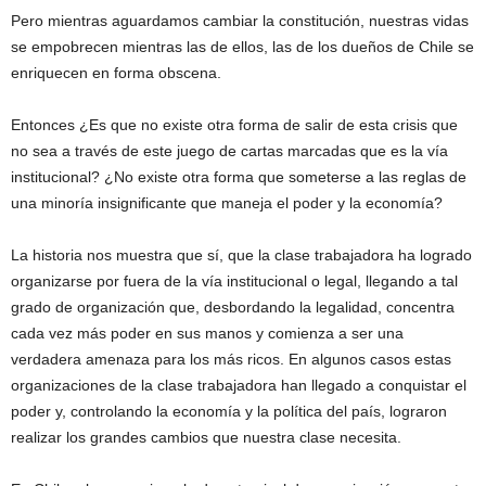
Pero mientras aguardamos cambiar la constitución, nuestras vidas
se empobrecen mientras las de ellos, las de los dueños de Chile se
enriquecen en forma obscena.
Entonces ¿Es que no existe otra forma de salir de esta crisis que
no sea a través de este juego de cartas marcadas que es la vía
institucional? ¿No existe otra forma que someterse a las reglas de
una minoría insignificante que maneja el poder y la economía?
La historia nos muestra que sí, que la clase trabajadora ha logrado
organizarse por fuera de la vía institucional o legal, llegando a tal
grado de organización que, desbordando la legalidad, concentra
cada vez más poder en sus manos y comienza a ser una
verdadera amenaza para los más ricos. En algunos casos estas
organizaciones de la clase trabajadora han llegado a conquistar el
poder y, controlando la economía y la política del país, lograron
realizar los grandes cambios que nuestra clase necesita.