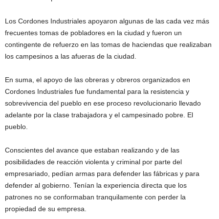
Los Cordones Industriales apoyaron algunas de las cada vez más
frecuentes tomas de pobladores en la ciudad y fueron un
contingente de refuerzo en las tomas de haciendas que realizaban
los campesinos a las afueras de la ciudad.
En suma, el apoyo de las obreras y obreros organizados en
Cordones Industriales fue fundamental para la resistencia y
sobrevivencia del pueblo en ese proceso revolucionario llevado
adelante por la clase trabajadora y el campesinado pobre. El
pueblo.
Conscientes del avance que estaban realizando y de las
posibilidades de reacción violenta y criminal por parte del
empresariado, pedían armas para defender las fábricas y para
defender al gobierno. Tenían la experiencia directa que los
patrones no se conformaban tranquilamente con perder la
propiedad de su empresa.