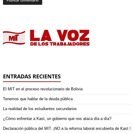
ENTRADAS RECIENTES
El MIT en el proceso revolucionario de Bolivia
Tenemos que hablar de la deuda pública
La realidad de los estudiantes secundarios
¿Cómo enfrentar a Kast, un gobierno que nos ataca día a día?
Declaración pública del MIT. ¡NO a la reforma laboral encubierta de Kast !