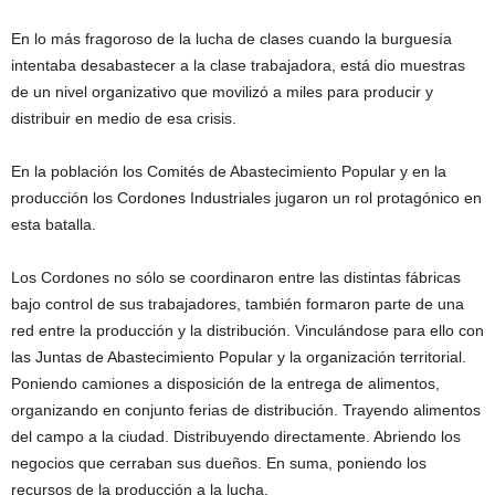
En lo más fragoroso de la lucha de clases cuando la burguesía
intentaba desabastecer a la clase trabajadora, está dio muestras
de un nivel organizativo que movilizó a miles para producir y
distribuir en medio de esa crisis.
En la población los Comités de Abastecimiento Popular y en la
producción los Cordones Industriales jugaron un rol protagónico en
esta batalla.
Los Cordones no sólo se coordinaron entre las distintas fábricas
bajo control de sus trabajadores, también formaron parte de una
red entre la producción y la distribución. Vinculándose para ello con
las Juntas de Abastecimiento Popular y la organización territorial.
Poniendo camiones a disposición de la entrega de alimentos,
organizando en conjunto ferias de distribución. Trayendo alimentos
del campo a la ciudad. Distribuyendo directamente. Abriendo los
negocios que cerraban sus dueños. En suma, poniendo los
recursos de la producción a la lucha.