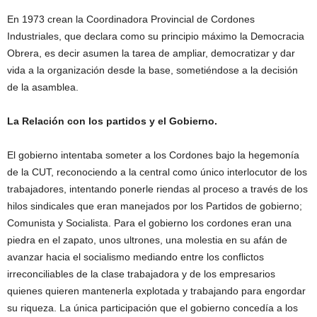
En 1973 crean la Coordinadora Provincial de Cordones
Industriales, que declara como su principio máximo la Democracia
Obrera, es decir asumen la tarea de ampliar, democratizar y dar
vida a la organización desde la base, sometiéndose a la decisión
de la asamblea.
La Relación con los partidos y el Gobierno.
El gobierno intentaba someter a los Cordones bajo la hegemonía
de la CUT, reconociendo a la central como único interlocutor de los
trabajadores, intentando ponerle riendas al proceso a través de los
hilos sindicales que eran manejados por los Partidos de gobierno;
Comunista y Socialista. Para el gobierno los cordones eran una
piedra en el zapato, unos ultrones, una molestia en su afán de
avanzar hacia el socialismo mediando entre los conflictos
irreconciliables de la clase trabajadora y de los empresarios
quienes quieren mantenerla explotada y trabajando para engordar
su riqueza. La única participación que el gobierno concedía a los