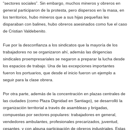
“sectores sociales”. Sin embargo, muchos mineros y obreros en
general participaron de la protesta, pero dispersos en la masa, en
los territorios, hubo mineros que a sus hijas pequeñas les
disparaban con balines, hubo obreros asesinados como fue el caso
de Cristian Valdebenito.
Fue por la desconfianza a los sindicatos que la mayoría de los
trabajadores no se organizaron ahí, además las dirigencias
sindicales proempresariales se negaron a preparar la lucha desde
los espacios de trabajo. Una de las excepciones importantes
fueron los portuarios, que desde el inicio fueron un ejemplo a
seguir para la clase obrera.
Por otra parte, además de la concentración en plazas centrales de
las ciudades (como Plaza Dignidad en Santiago), se desarrolló la
organización territorial a través de asambleas y brigadas,
compuestas por sectores populares: trabajadores en general,
vendedores ambulantes, profesionales precarizados, juventud,
cesantes, y con alguna participación de obreros industriales. Estas