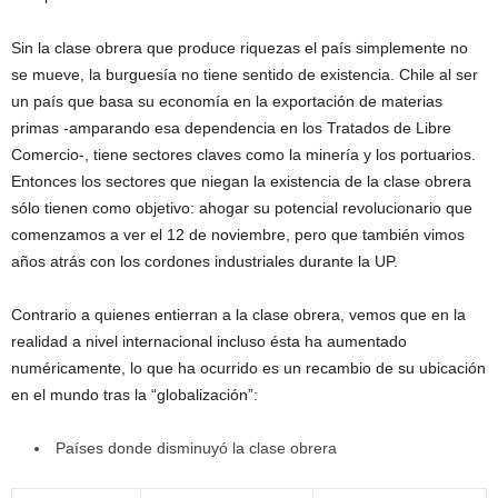
Sin la clase obrera que produce riquezas el país simplemente no
se mueve, la burguesía no tiene sentido de existencia. Chile al ser
un país que basa su economía en la exportación de materias
primas -amparando esa dependencia en los Tratados de Libre
Comercio-, tiene sectores claves como la minería y los portuarios.
Entonces los sectores que niegan la existencia de la clase obrera
sólo tienen como objetivo: ahogar su potencial revolucionario que
comenzamos a ver el 12 de noviembre, pero que también vimos
años atrás con los cordones industriales durante la UP.
Contrario a quienes entierran a la clase obrera, vemos que en la
realidad a nivel internacional incluso ésta ha aumentado
numéricamente, lo que ha ocurrido es un recambio de su ubicación
en el mundo tras la “globalización”:
Países donde disminuyó la clase obrera