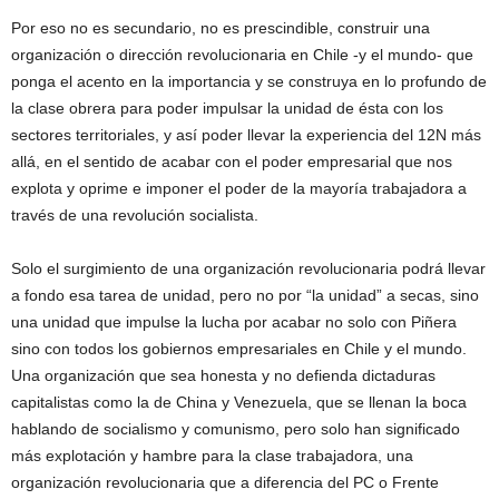
Por eso no es secundario, no es prescindible, construir una
organización o dirección revolucionaria en Chile -y el mundo- que
ponga el acento en la importancia y se construya en lo profundo de
la clase obrera para poder impulsar la unidad de ésta con los
sectores territoriales, y así poder llevar la experiencia del 12N más
allá, en el sentido de acabar con el poder empresarial que nos
explota y oprime e imponer el poder de la mayoría trabajadora a
través de una revolución socialista.
Solo el surgimiento de una organización revolucionaria podrá llevar
a fondo esa tarea de unidad, pero no por “la unidad” a secas, sino
una unidad que impulse la lucha por acabar no solo con Piñera
sino con todos los gobiernos empresariales en Chile y el mundo.
Una organización que sea honesta y no defienda dictaduras
capitalistas como la de China y Venezuela, que se llenan la boca
hablando de socialismo y comunismo, pero solo han significado
más explotación y hambre para la clase trabajadora, una
organización revolucionaria que a diferencia del PC o Frente