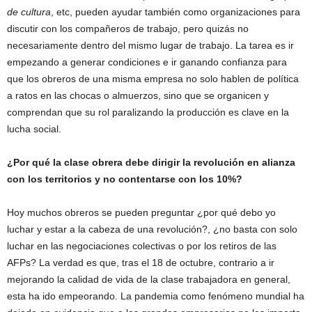
de cultura
, etc, pueden ayudar también como organizaciones para
discutir con los compañeros de trabajo, pero quizás no
necesariamente dentro del mismo lugar de trabajo. La tarea es ir
empezando a generar condiciones e ir ganando confianza para
que los obreros de una misma empresa no solo hablen de política
a ratos en las chocas o almuerzos, sino que se organicen y
comprendan que su rol paralizando la producción es clave en la
lucha social.
¿Por qué la clase obrera debe dirigir la revolución en alianza
con los territorios y no contentarse con los 10%?
Hoy muchos obreros se pueden preguntar ¿por qué debo yo
luchar y estar a la cabeza de una revolución?, ¿no basta con solo
luchar en las negociaciones colectivas o por los retiros de las
AFPs? La verdad es que, tras el 18 de octubre, contrario a ir
mejorando la calidad de vida de la clase trabajadora en general,
esta ha ido empeorando. La pandemia como fenómeno mundial ha