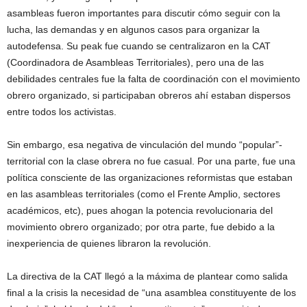
asambleas fueron importantes para discutir cómo seguir con la
lucha, las demandas y en algunos casos para organizar la
autodefensa. Su peak fue cuando se centralizaron en la CAT
(Coordinadora de Asambleas Territoriales), pero una de las
debilidades centrales fue la falta de coordinación con el movimiento
obrero organizado, si participaban obreros ahí estaban dispersos
entre todos los activistas.
Sin embargo, esa negativa de vinculación del mundo “popular”-
territorial con la clase obrera no fue casual. Por una parte, fue una
política consciente de las organizaciones reformistas que estaban
en las asambleas territoriales (como el Frente Amplio, sectores
académicos, etc), pues ahogan la potencia revolucionaria del
movimiento obrero organizado; por otra parte, fue debido a la
inexperiencia de quienes libraron la revolución.
La directiva de la CAT llegó a la máxima de plantear como salida
final a la crisis la necesidad de “una asamblea constituyente de los