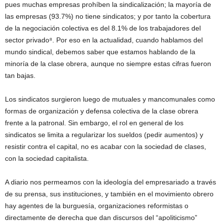
pues muchas empresas prohíben la sindicalización; la mayoría de
las empresas (93.7%) no tiene sindicatos; y por tanto la cobertura
de la negociación colectiva es del 8.1% de los trabajadores del
sector privado⁸. Por eso en la actualidad, cuando hablamos del
mundo sindical, debemos saber que estamos hablando de la
minoría de la clase obrera, aunque no siempre estas cifras fueron
tan bajas.
Los sindicatos surgieron luego de mutuales y mancomunales como
formas de organización y defensa colectiva de la clase obrera
frente a la patronal. Sin embargo, el rol en general de los
sindicatos se limita a regularizar los sueldos (pedir aumentos) y
resistir contra el capital, no es acabar con la sociedad de clases,
con la sociedad capitalista.
A diario nos permeamos con la ideología del empresariado a través
de su prensa, sus instituciones, y también en el movimiento obrero
hay agentes de la burguesía, organizaciones reformistas o
directamente de derecha que dan discursos del “apoliticismo”