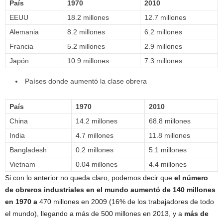
País
1970
2010
EEUU
18.2 millones
12.7 millones
Alemania
8.2 millones
6.2 millones
Francia
5.2 millones
2.9 millones
Japón
10.9 millones
7.3 millones
Países donde aumentó la clase obrera
País
1970
2010
China
14.2 millones
68.8 millones
India
4.7 millones
11.8 millones
Bangladesh
0.2 millones
5.1 millones
Vietnam
0.04 millones
4.4 millones
Si con lo anterior no queda claro, podemos decir que
el número
de obreros industriales en el mundo aumentó de 140 millones
en 1970 a
470 millones en 2009 (16% de los trabajadores de todo
el mundo), llegando a más de 500 millones en 2013, y a
más de