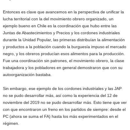
Entonces es clave que avancemos en la perspectiva de unificar la
lucha territorial con la del movimiento obrero organizado, un
ejemplo bueno en Chile es la coordinación que hubo entre las
Juntas de Abastecimientos y Precios y los cordones industriales
durante la Unidad Popular, las primeras distribuían la alimentación
y productos a la población cuando la burguesía impuso el mercado
negro, y los obreros producían esos alimentos para la producción.
Fue una coordinación sin patrones, el movimiento obrero, la clase
trabajadora y los pobladores en general demostraron que con su
autoorganización bastaba.
Sin embargo, ese ejemplo de los cordones industriales y las JAP
no se pudo desarrollar más, así como la experiencia del 12 de
noviembre del 2019 no se pudo desarrollar más. Esto tiene que ver
con que encontraron un freno en los partidos de siempre: desde el
PC (ahora se suma el FA) hasta los más experimentados en el
régimen.