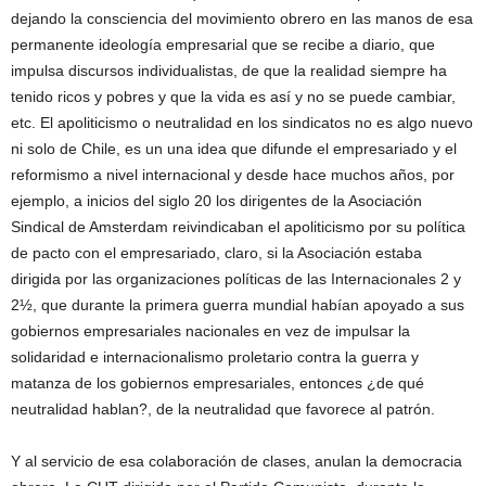
dejando la consciencia del movimiento obrero en las manos de esa
permanente ideología empresarial que se recibe a diario, que
impulsa discursos individualistas, de que la realidad siempre ha
tenido ricos y pobres y que la vida es así y no se puede cambiar,
etc. El apoliticismo o neutralidad en los sindicatos no es algo nuevo
ni solo de Chile, es un una idea que difunde el empresariado y el
reformismo a nivel internacional y desde hace muchos años, por
ejemplo, a inicios del siglo 20 los dirigentes de la Asociación
Sindical de Amsterdam reivindicaban el apoliticismo por su política
de pacto con el empresariado, claro, si la Asociación estaba
dirigida por las organizaciones políticas de las Internacionales 2 y
2½, que durante la primera guerra mundial habían apoyado a sus
gobiernos empresariales nacionales en vez de impulsar la
solidaridad e internacionalismo proletario contra la guerra y
matanza de los gobiernos empresariales, entonces ¿de qué
neutralidad hablan?, de la neutralidad que favorece al patrón.
Y al servicio de esa colaboración de clases, anulan la democracia