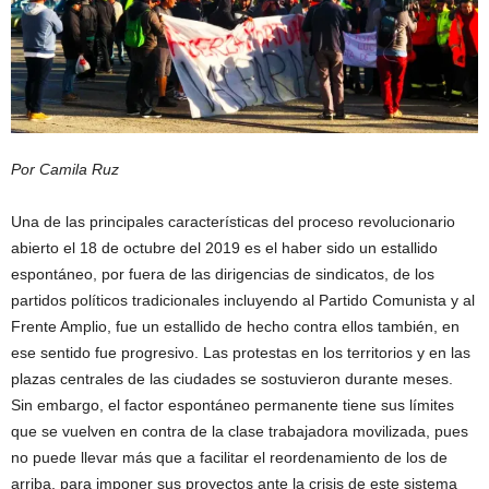
Por Camila Ruz
Una de las principales características del proceso revolucionario
abierto el 18 de octubre del 2019 es el haber sido un estallido
espontáneo, por fuera de las dirigencias de sindicatos, de los
partidos políticos tradicionales incluyendo al Partido Comunista y al
Frente Amplio, fue un estallido de hecho contra ellos también, en
ese sentido fue progresivo. Las protestas en los territorios y en las
plazas centrales de las ciudades se sostuvieron durante meses.
Sin embargo, el factor espontáneo permanente tiene sus límites
que se vuelven en contra de la clase trabajadora movilizada, pues
no puede llevar más que a facilitar el reordenamiento de los de
arriba, para imponer sus proyectos ante la crisis de este sistema