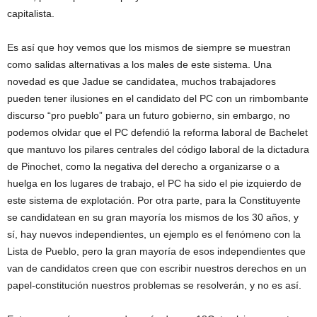
capitalista.
Es así que hoy vemos que los mismos de siempre se muestran
como salidas alternativas a los males de este sistema. Una
novedad es que Jadue se candidatea, muchos trabajadores
pueden tener ilusiones en el candidato del PC con un rimbombante
discurso “pro pueblo” para un futuro gobierno, sin embargo, no
podemos olvidar que el PC defendió la reforma laboral de Bachelet
que mantuvo los pilares centrales del código laboral de la dictadura
de Pinochet, como la negativa del derecho a organizarse o a
huelga en los lugares de trabajo, el PC ha sido el pie izquierdo de
este sistema de explotación. Por otra parte, para la Constituyente
se candidatean en su gran mayoría los mismos de los 30 años, y
sí, hay nuevos independientes, un ejemplo es el fenómeno con la
Lista de Pueblo, pero la gran mayoría de esos independientes que
van de candidatos creen que con escribir nuestros derechos en un
papel-constitución nuestros problemas se resolverán, y no es así.