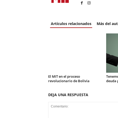
Artículos relacionados
Más del aut
El MIT en el proceso
Tenemo
revolucionario de Bolivia
deuda 
DEJA UNA RESPUESTA