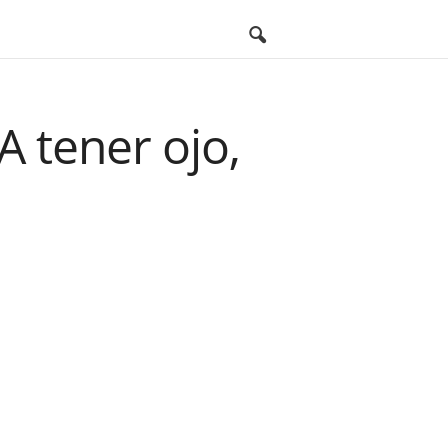
A tener ojo,