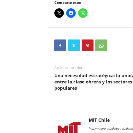
Comparte esto:
Artículo anterior
Una necesidad estratégica: la unid
entre la clase obrera y los sectores
populares
MIT Chile
http://nuevo.vozdelostrabajado