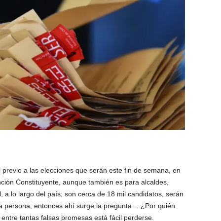
 previo a las elecciones que serán este fin de semana, en
ción Constituyente, aunque también es para alcaldes,
, a lo largo del país, son cerca de 18 mil candidatos, serán
da persona, entonces ahí surge la pregunta… ¿Por quién
 entre tantas falsas promesas está fácil perderse.