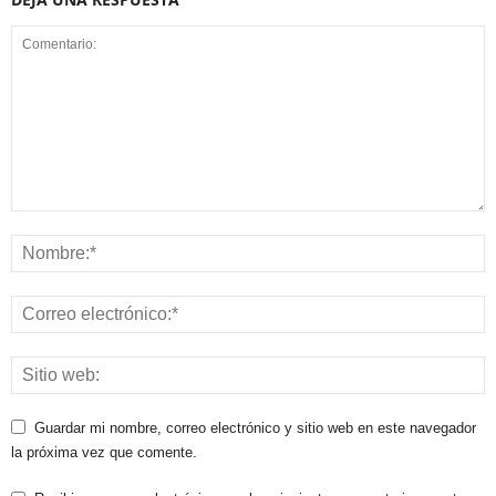
Guardar mi nombre, correo electrónico y sitio web en este navegador
la próxima vez que comente.