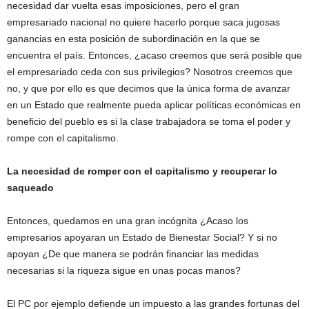
necesidad dar vuelta esas imposiciones, pero el gran
empresariado nacional no quiere hacerlo porque saca jugosas
ganancias en esta posición de subordinación en la que se
encuentra el país. Entonces, ¿acaso creemos que será posible que
el empresariado ceda con sus privilegios? Nosotros creemos que
no, y que por ello es que decimos que la única forma de avanzar
en un Estado que realmente pueda aplicar políticas económicas en
beneficio del pueblo es si la clase trabajadora se toma el poder y
rompe con el capitalismo.
La necesidad de romper con el capitalismo y recuperar lo
saqueado
Entonces, quedamos en una gran incógnita ¿Acaso los
empresarios apoyaran un Estado de Bienestar Social? Y si no
apoyan ¿De que manera se podrán financiar las medidas
necesarias si la riqueza sigue en unas pocas manos?
El PC por ejemplo defiende un impuesto a las grandes fortunas del