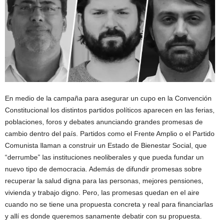
En medio de la campaña para asegurar un cupo en la Convención
Constitucional los distintos partidos políticos aparecen en las ferias,
poblaciones, foros y debates anunciando grandes promesas de
cambio dentro del país. Partidos como el Frente Amplio o el Partido
Comunista llaman a construir un Estado de Bienestar Social, que
“derrumbe” las instituciones neoliberales y que pueda fundar un
nuevo tipo de democracia. Además de difundir promesas sobre
recuperar la salud digna para las personas, mejores pensiones,
vivienda y trabajo digno. Pero, las promesas quedan en el aire
cuando no se tiene una propuesta concreta y real para financiarlas
y allí es donde queremos sanamente debatir con su propuesta.