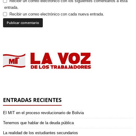
Recibir un correo electrónico con los siguientes comentarios a esta
entrada.
Recibir un correo electrónico con cada nueva entrada.
ENTRADAS RECIENTES
El MIT en el proceso revolucionario de Bolivia
Tenemos que hablar de la deuda pública
La realidad de los estudiantes secundarios