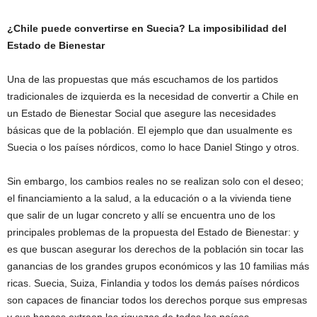
¿Chile puede convertirse en Suecia? La imposibilidad del
Estado de Bienestar
Una de las propuestas que más escuchamos de los partidos
tradicionales de izquierda es la necesidad de convertir a Chile en
un Estado de Bienestar Social que asegure las necesidades
básicas que de la población. El ejemplo que dan usualmente es
Suecia o los países nórdicos, como lo hace Daniel Stingo y otros.
Sin embargo, los cambios reales no se realizan solo con el deseo;
el financiamiento a la salud, a la educación o a la vivienda tiene
que salir de un lugar concreto y allí se encuentra uno de los
principales problemas de la propuesta del Estado de Bienestar: y
es que buscan asegurar los derechos de la población sin tocar las
ganancias de los grandes grupos económicos y las 10 familias más
ricas. Suecia, Suiza, Finlandia y todos los demás países nórdicos
son capaces de financiar todos los derechos porque sus empresas