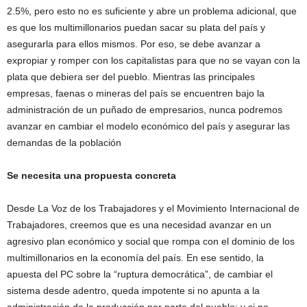
2.5%, pero esto no es suficiente y abre un problema adicional, que
es que los multimillonarios puedan sacar su plata del país y
asegurarla para ellos mismos. Por eso, se debe avanzar a
expropiar y romper con los capitalistas para que no se vayan con la
plata que debiera ser del pueblo. Mientras las principales
empresas, faenas o mineras del país se encuentren bajo la
administración de un puñado de empresarios, nunca podremos
avanzar en cambiar el modelo económico del país y asegurar las
demandas de la población
Se necesita una propuesta concreta
Desde La Voz de los Trabajadores y el Movimiento Internacional de
Trabajadores, creemos que es una necesidad avanzar en un
agresivo plan económico y social que rompa con el dominio de los
multimillonarios en la economía del país. En ese sentido, la
apuesta del PC sobre la “ruptura democrática”, de cambiar el
sistema desde adentro, queda impotente si no apunta a la