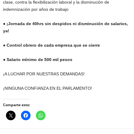
clase, contra la flexibilización laboral y la disminución de
indemnización por años de trabajo
●
¡Jornada de 40hrs sin despidos ni disminución de salarios,
ya!
● Control obrero de cada empresa que se cierre
● Salario mínimo de 500 mil pesos
¡A LUCHAR POR NUESTRAS DEMANDAS!
¡NINGUNA CONFIANZA EN EL PARLAMENTO!
Comparte esto: