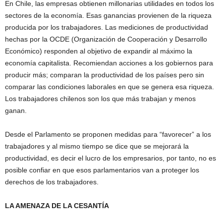
En Chile, las empresas obtienen millonarias utilidades en todos los
sectores de la economía. Esas ganancias provienen de la riqueza
producida por los trabajadores. Las mediciones de productividad
hechas por la OCDE (Organización de Cooperación y Desarrollo
Económico) responden al objetivo de expandir al máximo la
economía capitalista. Recomiendan acciones a los gobiernos para
producir más; comparan la productividad de los países pero sin
comparar las condiciones laborales en que se genera esa riqueza.
Los trabajadores chilenos son los que más trabajan y menos
ganan.
Desde el Parlamento se proponen medidas para “favorecer” a los
trabajadores y al mismo tiempo se dice que se mejorará la
productividad, es decir el lucro de los empresarios, por tanto, no es
posible confiar en que esos parlamentarios van a proteger los
derechos de los trabajadores.
LA AMENAZA DE LA CESANTÍA