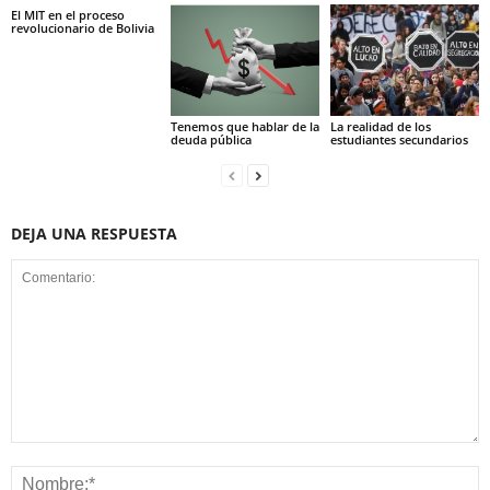
El MIT en el proceso
revolucionario de Bolivia
Tenemos que hablar de la
La realidad de los
deuda pública
estudiantes secundarios
DEJA UNA RESPUESTA