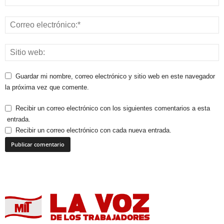
Guardar mi nombre, correo electrónico y sitio web en este navegador
la próxima vez que comente.
Recibir un correo electrónico con los siguientes comentarios a esta
entrada.
Recibir un correo electrónico con cada nueva entrada.