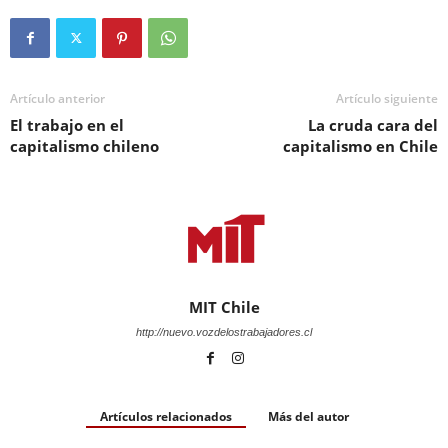
Artículo anterior
Artículo siguiente
El trabajo en el
La cruda cara del
capitalismo chileno
capitalismo en Chile
MIT Chile
http://nuevo.vozdelostrabajadores.cl
Artículos relacionados
Más del autor