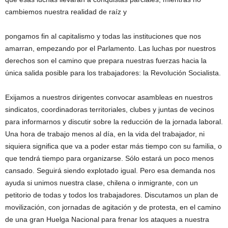
cambiemos nuestra realidad de raíz y
pongamos fin al capitalismo y todas las instituciones que nos
amarran, empezando por el Parlamento. Las luchas por nuestros
derechos son el camino que prepara nuestras fuerzas hacia la
única salida posible para los trabajadores: la Revolución Socialista.
Exijamos a nuestros dirigentes convocar asambleas en nuestros
sindicatos, coordinadoras territoriales, clubes y juntas de vecinos
para informarnos y discutir sobre la reducción de la jornada laboral.
Una hora de trabajo menos al día, en la vida del trabajador, ni
siquiera significa que va a poder estar más tiempo con su familia, o
que tendrá tiempo para organizarse. Sólo estará un poco menos
cansado. Seguirá siendo explotado igual. Pero esa demanda nos
ayuda si unimos nuestra clase, chilena o inmigrante, con un
petitorio de todas y todos los trabajadores. Discutamos un plan de
movilización, con jornadas de agitación y de protesta, en el camino
de una gran Huelga Nacional para frenar los ataques a nuestra