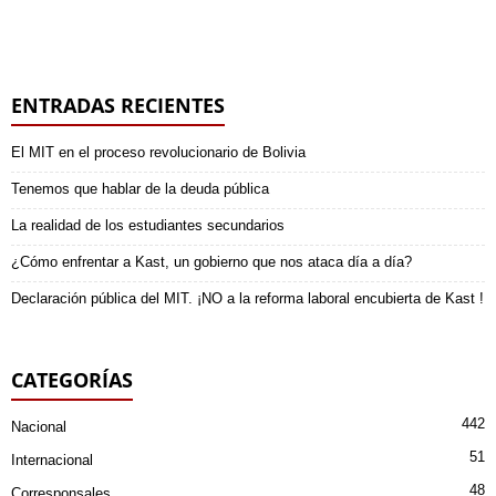
ENTRADAS RECIENTES
El MIT en el proceso revolucionario de Bolivia
Tenemos que hablar de la deuda pública
La realidad de los estudiantes secundarios
¿Cómo enfrentar a Kast, un gobierno que nos ataca día a día?
Declaración pública del MIT. ¡NO a la reforma laboral encubierta de Kast !
CATEGORÍAS
442
Nacional
51
Internacional
48
Corresponsales