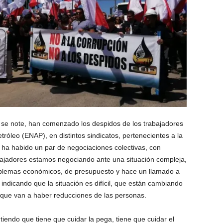
 se note, han comenzado los despidos de los trabajadores
róleo (ENAP), en distintos sindicatos, pertenecientes a la
 ha habido un par de negociaciones colectivas, con
bajadores estamos negociando ante una situación compleja,
blemas económicos, de presupuesto y hace un llamado a
 indicando que la situación es difícil, que están cambiando
, que van a haber reducciones de las personas.
ntiendo que tiene que cuidar la pega, tiene que cuidar el