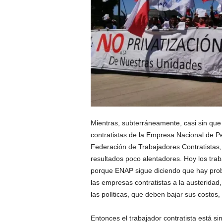
Mientras, subterráneamente, casi sin que
contratistas de la Empresa Nacional de Pet
Federación de Trabajadores Contratistas,
resultados poco alentadores. Hoy los tra
porque ENAP sigue diciendo que hay pro
las empresas contratistas a la austeridad,
las políticas, que deben bajar sus costos
Entonces el trabajador contratista está si