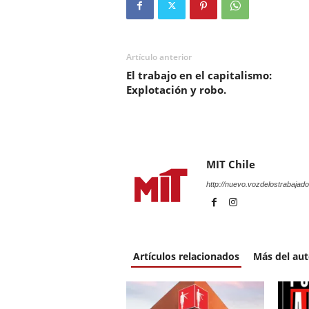
Artículo anterior
El trabajo en el capitalismo:
Explotación y robo.
MIT Chile
http://nuevo.vozdelostrabajado
Artículos relacionados
Más del aut