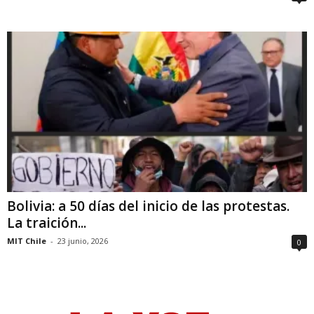
Bolivia: a 50 días del inicio de las protestas.
La traición...
MIT Chile
-
23 junio, 2026
0