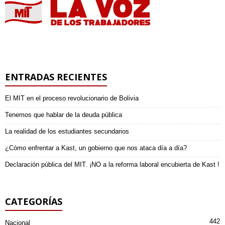
ENTRADAS RECIENTES
El MIT en el proceso revolucionario de Bolivia
Tenemos que hablar de la deuda pública
La realidad de los estudiantes secundarios
¿Cómo enfrentar a Kast, un gobierno que nos ataca día a día?
Declaración pública del MIT. ¡NO a la reforma laboral encubierta de Kast !
CATEGORÍAS
442
Nacional