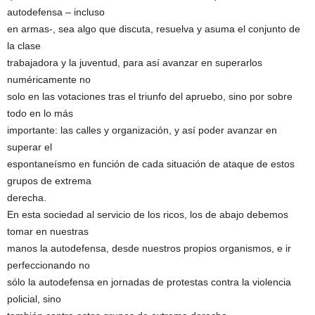
autodefensa – incluso
en armas-, sea algo que discuta, resuelva y asuma el conjunto de
la clase
trabajadora y la juventud, para así avanzar en superarlos
numéricamente no
solo en las votaciones tras el triunfo del apruebo, sino por sobre
todo en lo más
importante: las calles y organización, y así poder avanzar en
superar el
espontaneísmo en función de cada situación de ataque de estos
grupos de extrema
derecha.
En esta sociedad al servicio de los ricos, los de abajo debemos
tomar en nuestras
manos la autodefensa, desde nuestros propios organismos, e ir
perfeccionando no
sólo la autodefensa en jornadas de protestas contra la violencia
policial, sino