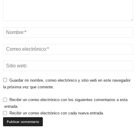
Guardar mi nombre, correo electrónico y sitio web en este navegador
la próxima vez que comente.
Recibir un correo electrónico con los siguientes comentarios a esta
entrada.
Recibir un correo electrónico con cada nueva entrada.