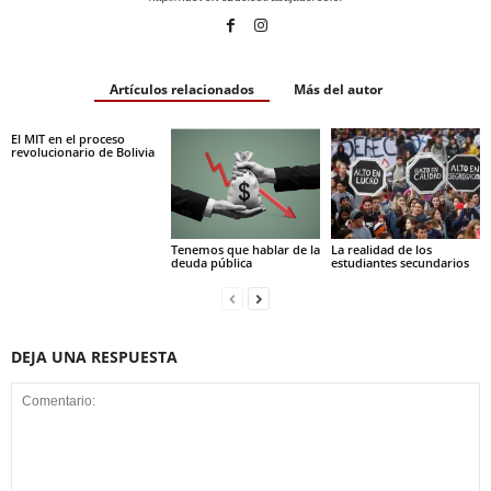
Artículos relacionados
Más del autor
El MIT en el proceso
revolucionario de Bolivia
Tenemos que hablar de la
La realidad de los
deuda pública
estudiantes secundarios
DEJA UNA RESPUESTA