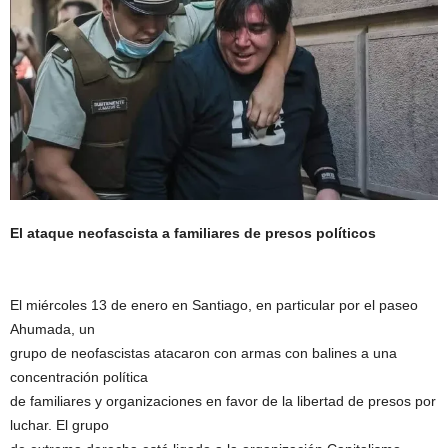
El ataque neofascista a familiares de presos políticos
El miércoles 13 de enero en Santiago, en particular por el paseo
Ahumada, un
grupo de neofascistas atacaron con armas con balines a una
concentración política
de familiares y organizaciones en favor de la libertad de presos por
luchar. El grupo