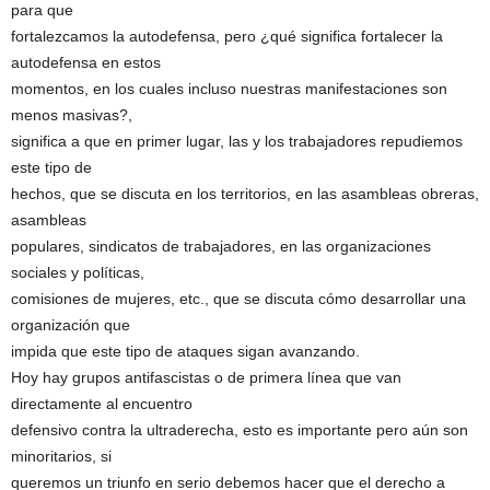
para que
fortalezcamos la autodefensa, pero ¿qué significa fortalecer la
autodefensa en estos
momentos, en los cuales incluso nuestras manifestaciones son
menos masivas?,
significa a que en primer lugar, las y los trabajadores repudiemos
este tipo de
hechos, que se discuta en los territorios, en las asambleas obreras,
asambleas
populares, sindicatos de trabajadores, en las organizaciones
sociales y políticas,
comisiones de mujeres, etc., que se discuta cómo desarrollar una
organización que
impida que este tipo de ataques sigan avanzando.
Hoy hay grupos antifascistas o de primera línea que van
directamente al encuentro
defensivo contra la ultraderecha, esto es importante pero aún son
minoritarios, si
queremos un triunfo en serio debemos hacer que el derecho a