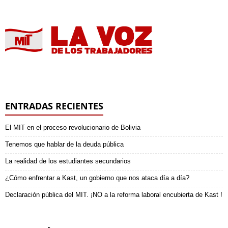
ENTRADAS RECIENTES
El MIT en el proceso revolucionario de Bolivia
Tenemos que hablar de la deuda pública
La realidad de los estudiantes secundarios
¿Cómo enfrentar a Kast, un gobierno que nos ataca día a día?
Declaración pública del MIT. ¡NO a la reforma laboral encubierta de Kast !