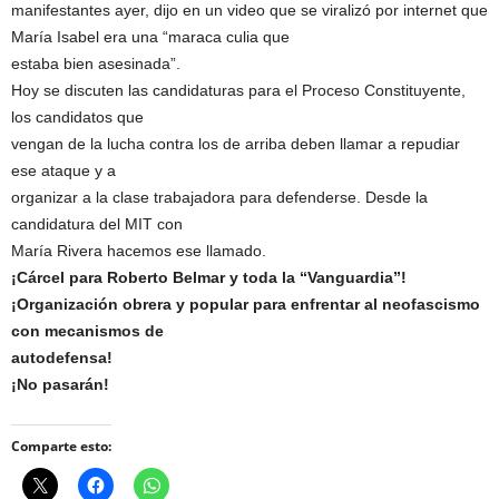
manifestantes ayer, dijo en un video que se viralizó por internet que
María Isabel era una “maraca culia que
estaba bien asesinada”.
Hoy se discuten las candidaturas para el Proceso Constituyente,
los candidatos que
vengan de la lucha contra los de arriba deben llamar a repudiar
ese ataque y a
organizar a la clase trabajadora para defenderse. Desde la
candidatura del MIT con
María Rivera hacemos ese llamado.
¡Cárcel para Roberto Belmar y toda la “Vanguardia”!
¡Organización obrera y popular para enfrentar al neofascismo
con mecanismos de
autodefensa!
¡No pasarán!
Comparte esto: