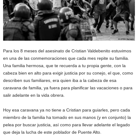
Para los 8 meses del asesinato de Cristian Valdebenito estuvimos
en una de las conmemoraciones que cada mes repite su familia.
Una familia hermosa, que te recuerda a tu propia gente, con la
cabeza bien en alto para exigir justicia por su conejo, el que, como
describen sus familiares, era quien iba a la cabeza de esa
caravana de familia, ya fuera para planificar las vacaciones o para
salir adelante en la vida obrera.
Hoy esa caravana ya no tiene a Cristian para guiarles, pero cada
miembro de la familia ha tomado en sus manos (y en conjunto) la
pelea por buscar justicia, así como para llevar adelante el legado
que deja la lucha de este poblador de Puente Alto.