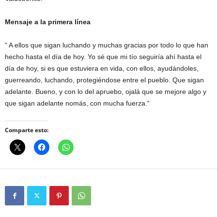
Mensaje a la primera línea
“ A ellos que sigan luchando y muchas gracias por todo lo que han
hecho hasta el día de hoy. Yo sé que mi tío seguiría ahí hasta el
día de hoy, si es que estuviera en vida, con ellos, ayudándoles,
guerreando, luchando, protegiéndose entre el pueblo. Que sigan
adelante. Bueno, y con lo del apruebo, ojalá que se mejore algo y
que sigan adelante nomás, con mucha fuerza.“
Comparte esto: