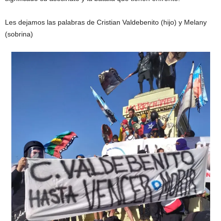
Les dejamos las palabras de Cristian Valdebenito (hijo) y Melany
(sobrina)