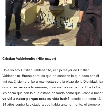
Cristian Valdebenito (Hijo mayor)
Hola yo soy Cristian Valdebenito, el hijo mayor de Cristian
Valdebenito. Bueno para los que no conocen lo que pasó con él,
[mi papá] siempre iba a manifestarse a la plaza de la Dignidad, iba
dos o tres veces a la semana, ni un viernes se perdía. El a todos
les decía que con lo que estaba pasando como que volvió a nacer,
volvió a nacer porque toda su vida luchó
, desde que tenía 13,
14 años contra la dictadura que había anteriormente, él siempre