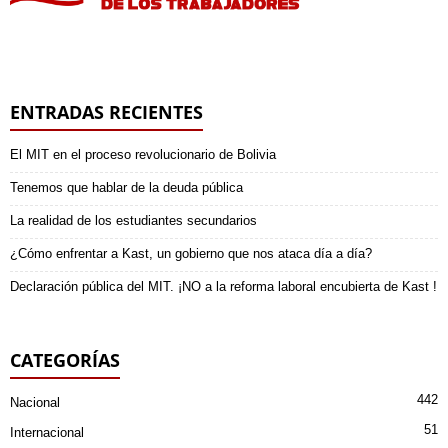
ENTRADAS RECIENTES
El MIT en el proceso revolucionario de Bolivia
Tenemos que hablar de la deuda pública
La realidad de los estudiantes secundarios
¿Cómo enfrentar a Kast, un gobierno que nos ataca día a día?
Declaración pública del MIT. ¡NO a la reforma laboral encubierta de Kast !
CATEGORÍAS
442
Nacional
51
Internacional