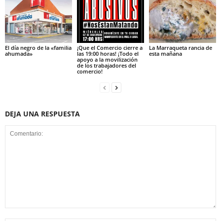
El día negro de la «familia
¡Que el Comercio cierre a
La Marraqueta rancia de
ahumada»
las 19:00 horas! ¡Todo el
esta mañana
apoyo a la movilización
de los trabajadores del
comercio!
DEJA UNA RESPUESTA