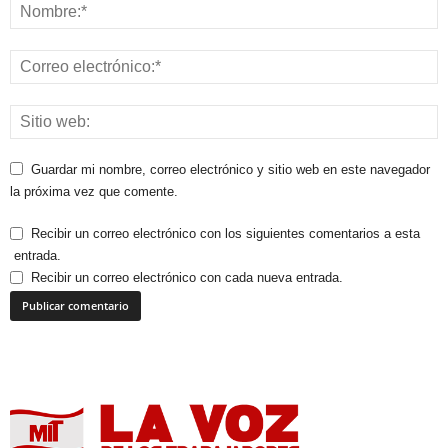
Guardar mi nombre, correo electrónico y sitio web en este navegador
la próxima vez que comente.
Recibir un correo electrónico con los siguientes comentarios a esta
entrada.
Recibir un correo electrónico con cada nueva entrada.