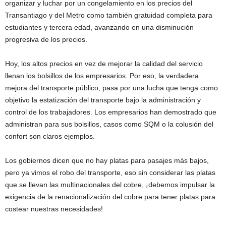
organizar y luchar por un congelamiento en los precios del
Transantiago y del Metro como también gratuidad completa para
estudiantes y tercera edad, avanzando en una disminución
progresiva de los precios.
Hoy, los altos precios en vez de mejorar la calidad del servicio
llenan los bolsillos de los empresarios. Por eso, la verdadera
mejora del transporte público, pasa por una lucha que tenga como
objetivo la estatización del transporte bajo la administración y
control de los trabajadores. Los empresarios han demostrado que
administran para sus bolsillos, casos como SQM o la colusión del
confort son claros ejemplos.
Los gobiernos dicen que no hay platas para pasajes más bajos,
pero ya vimos el robo del transporte, eso sin considerar las platas
que se llevan las multinacionales del cobre, ¡debemos impulsar la
exigencia de la renacionalización del cobre para tener platas para
costear nuestras necesidades!