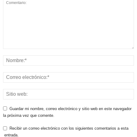
Guardar mi nombre, correo electrónico y sitio web en este navegador
la próxima vez que comente.
Recibir un correo electrónico con los siguientes comentarios a esta
entrada.