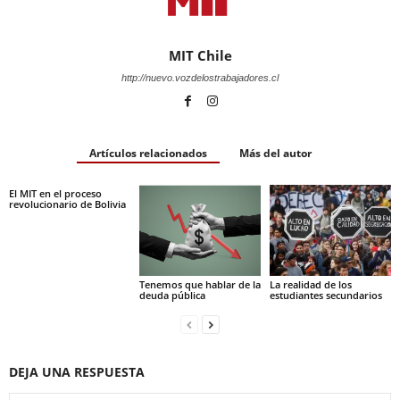
MIT Chile
http://nuevo.vozdelostrabajadores.cl
Artículos relacionados
Más del autor
El MIT en el proceso
revolucionario de Bolivia
Tenemos que hablar de la
La realidad de los
deuda pública
estudiantes secundarios
DEJA UNA RESPUESTA