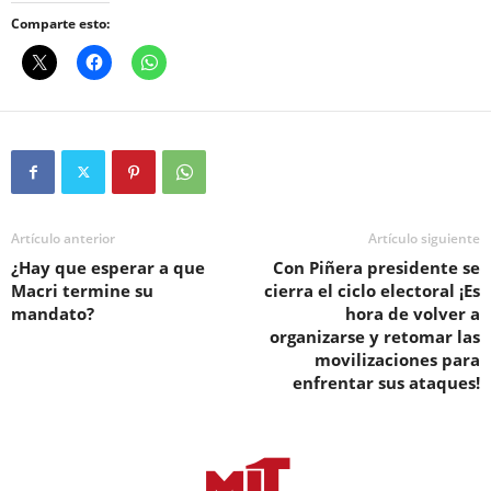
Comparte esto:
Artículo anterior
Artículo siguiente
¿Hay que esperar a que
Con Piñera presidente se
Macri termine su
cierra el ciclo electoral ¡Es
mandato?
hora de volver a
organizarse y retomar las
movilizaciones para
enfrentar sus ataques!