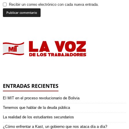
Recibir un correo electrónico con cada nueva entrada.
ENTRADAS RECIENTES
El MIT en el proceso revolucionario de Bolivia
Tenemos que hablar de la deuda pública
La realidad de los estudiantes secundarios
¿Cómo enfrentar a Kast, un gobierno que nos ataca día a día?