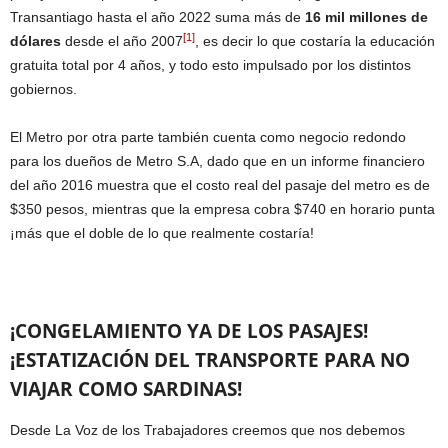
Transantiago hasta el año 2022 suma más de
16 mil millones de
[1]
dólares
desde el año 2007
, es decir lo que costaría la educación
gratuita total por 4 años, y todo esto impulsado por los distintos
gobiernos.
El Metro por otra parte también cuenta como negocio redondo
para los dueños de Metro S.A, dado que en un informe financiero
del año 2016 muestra que el costo real del pasaje del metro es de
$350 pesos, mientras que la empresa cobra $740 en horario punta
¡más que el doble de lo que realmente costaría!
¡CONGELAMIENTO YA DE LOS PASAJES!
¡ESTATIZACIÓN DEL TRANSPORTE PARA NO
VIAJAR COMO SARDINAS!
Desde La Voz de los Trabajadores creemos que nos debemos