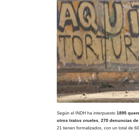
Según el INDH ha interpuesto
1895 quere
otros tratos crueles
,
270 denuncias de 
21 tienen formalizados, con un total de 60