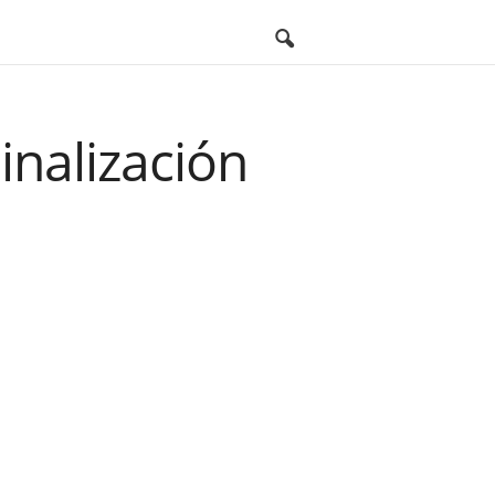
minalización