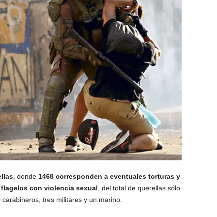
llas
, donde
1468 corresponden a eventuales torturas y
flagelos con violencia sexual
, del total de querellas sólo
 carabineros, tres militares y un marino.