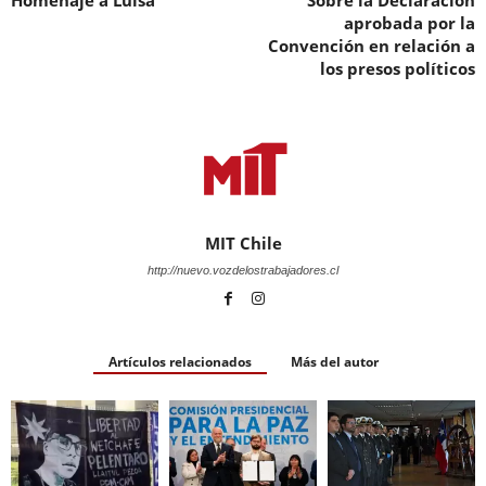
aprobada por la
Convención en relación a
los presos políticos
MIT Chile
http://nuevo.vozdelostrabajadores.cl
Artículos relacionados
Más del autor