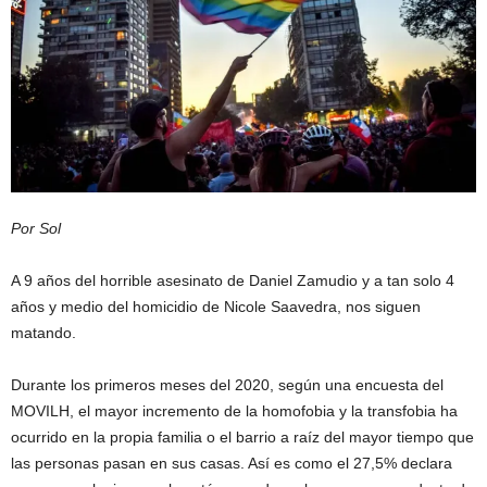
Por Sol
A 9 años del horrible asesinato de Daniel Zamudio y a tan solo 4
años y medio del homicidio de Nicole Saavedra, nos siguen
matando.
Durante los primeros meses del 2020, según una encuesta del
MOVILH, el mayor incremento de la homofobia y la transfobia ha
ocurrido en la propia familia o el barrio a raíz del mayor tiempo que
las personas pasan en sus casas. Así es como el 27,5% declara