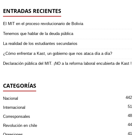
ENTRADAS RECIENTES
El MIT en el proceso revolucionario de Bolivia
Tenemos que hablar de la deuda pública
La realidad de los estudiantes secundarios
¿Cómo enfrentar a Kast, un gobierno que nos ataca día a día?
Declaración pública del MIT. ¡NO a la reforma laboral encubierta de Kast !
CATEGORÍAS
442
Nacional
51
Internacional
48
Corresponsales
44
Revolución en chile
41
Opresiones