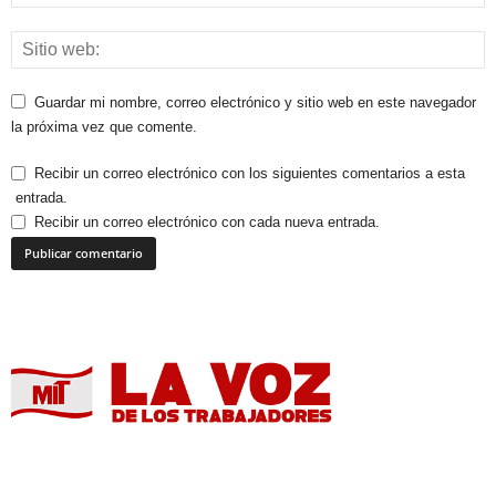
Guardar mi nombre, correo electrónico y sitio web en este navegador
la próxima vez que comente.
Recibir un correo electrónico con los siguientes comentarios a esta
entrada.
Recibir un correo electrónico con cada nueva entrada.