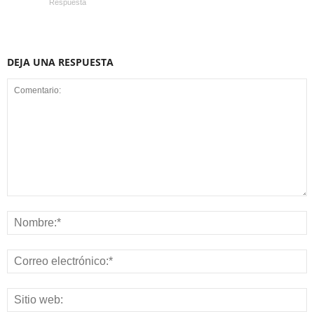
Respuesta
DEJA UNA RESPUESTA