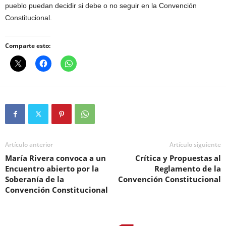
pueblo puedan decidir si debe o no seguir en la Convención
Constitucional.
Comparte esto:
Artículo anterior
Artículo siguiente
María Rivera convoca a un
Crítica y Propuestas al
Encuentro abierto por la
Reglamento de la
Soberanía de la
Convención Constitucional
Convención Constitucional