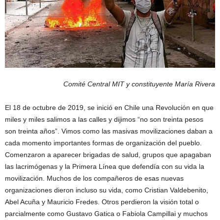
Comité Central MIT y constituyente María Rivera
El 18 de octubre de 2019, se inició en Chile una Revolución en que
miles y miles salimos a las calles y dijimos “no son treinta pesos
son treinta años”. Vimos como las masivas movilizaciones daban a
cada momento importantes formas de organización del pueblo.
Comenzaron a aparecer brigadas de salud, grupos que apagaban
las lacrimógenas y la Primera Línea que defendía con su vida la
movilización. Muchos de los compañeros de esas nuevas
organizaciones dieron incluso su vida, como Cristian Valdebenito,
Abel Acuña y Mauricio Fredes. Otros perdieron la visión total o
parcialmente como Gustavo Gatica o Fabiola Campillai y muchos