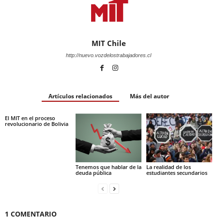
MIT Chile
http://nuevo.vozdelostrabajadores.cl
Artículos relacionados
Más del autor
El MIT en el proceso
revolucionario de Bolivia
Tenemos que hablar de la
La realidad de los
deuda pública
estudiantes secundarios
1 COMENTARIO