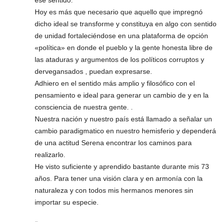
ese sentido.
Hoy es más que necesario que aquello que impregnó
dicho ideal se transforme y constituya en algo con sentido
de unidad fortaleciéndose en una plataforma de opción
«política» en donde el pueblo y la gente honesta libre de
las ataduras y argumentos de los políticos corruptos y
dervegansados , puedan expresarse.
Adhiero en el sentido más amplio y filosófico con el
pensamiento e ideal para generar un cambio de y en la
consciencia de nuestra gente. .
Nuestra nación y nuestro país está llamado a señalar un
cambio paradigmatico en nuestro hemisferio y dependerá
de una actitud Serena encontrar los caminos para
realizarlo.
He visto suficiente y aprendido bastante durante mis 73
años. Para tener una visión clara y en armonía con la
naturaleza y con todos mis hermanos menores sin
importar su especie.