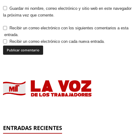
Guardar mi nombre, correo electrónico y sitio web en este navegador
la próxima vez que comente.
Recibir un correo electrónico con los siguientes comentarios a esta
entrada.
Recibir un correo electrónico con cada nueva entrada.
ENTRADAS RECIENTES