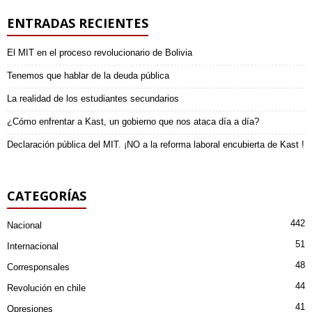
ENTRADAS RECIENTES
El MIT en el proceso revolucionario de Bolivia
Tenemos que hablar de la deuda pública
La realidad de los estudiantes secundarios
¿Cómo enfrentar a Kast, un gobierno que nos ataca día a día?
Declaración pública del MIT. ¡NO a la reforma laboral encubierta de Kast !
CATEGORÍAS
442
Nacional
51
Internacional
48
Corresponsales
44
Revolución en chile
41
Opresiones