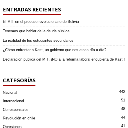
ENTRADAS RECIENTES
El MIT en el proceso revolucionario de Bolivia
Tenemos que hablar de la deuda pública
La realidad de los estudiantes secundarios
¿Cómo enfrentar a Kast, un gobierno que nos ataca día a día?
Declaración pública del MIT. ¡NO a la reforma laboral encubierta de Kast !
CATEGORÍAS
442
Nacional
51
Internacional
48
Corresponsales
44
Revolución en chile
41
Opresiones