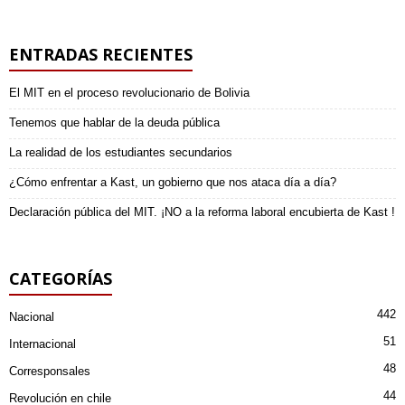
ENTRADAS RECIENTES
El MIT en el proceso revolucionario de Bolivia
Tenemos que hablar de la deuda pública
La realidad de los estudiantes secundarios
¿Cómo enfrentar a Kast, un gobierno que nos ataca día a día?
Declaración pública del MIT. ¡NO a la reforma laboral encubierta de Kast !
CATEGORÍAS
442
Nacional
51
Internacional
48
Corresponsales
44
Revolución en chile