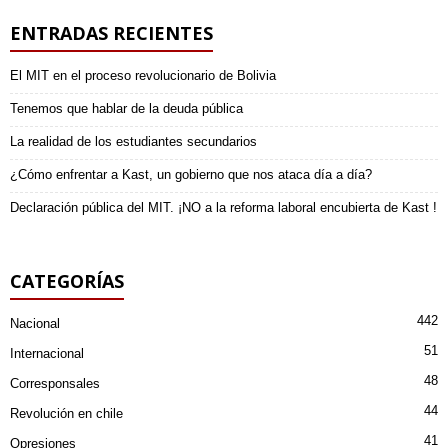
ENTRADAS RECIENTES
El MIT en el proceso revolucionario de Bolivia
Tenemos que hablar de la deuda pública
La realidad de los estudiantes secundarios
¿Cómo enfrentar a Kast, un gobierno que nos ataca día a día?
Declaración pública del MIT. ¡NO a la reforma laboral encubierta de Kast !
CATEGORÍAS
442
Nacional
51
Internacional
48
Corresponsales
44
Revolución en chile
41
Opresiones