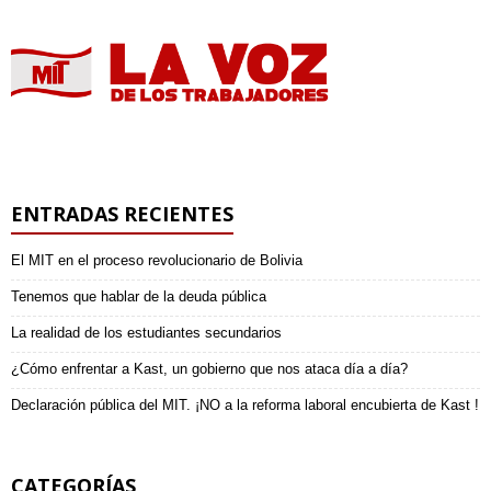
ENTRADAS RECIENTES
El MIT en el proceso revolucionario de Bolivia
Tenemos que hablar de la deuda pública
La realidad de los estudiantes secundarios
¿Cómo enfrentar a Kast, un gobierno que nos ataca día a día?
Declaración pública del MIT. ¡NO a la reforma laboral encubierta de Kast !
CATEGORÍAS