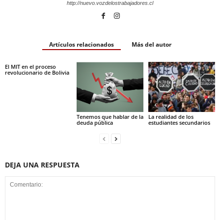
http://nuevo.vozdelostrabajadores.cl
Artículos relacionados
Más del autor
El MIT en el proceso
revolucionario de Bolivia
Tenemos que hablar de la
La realidad de los
deuda pública
estudiantes secundarios
DEJA UNA RESPUESTA