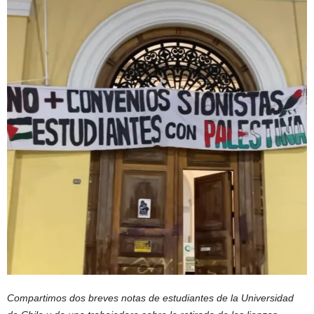
Compartimos dos breves notas de estudiantes de la Universidad