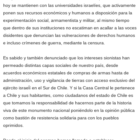
hoy se mantienen con las universidades israelíes, que activamente
ponen sus recursos económicos y humanos a disposición para la
experimentación social, armamentista y militar, al mismo tiempo
que dentro de sus instituciones no escatiman en acallar a las voces
disidentes que denuncian las vulneraciones de derechos humanos
e incluso crímenes de guerra, mediante la censura.
Es sabido y también denunciado que los intereses sionistas han
permeado distintas capas sociales de nuestro país, desde
acuerdos económicos estatales de compras de armas hasta de
administración, uso y vigilancia de tierras con acceso exclusivo del
ejército israeĺí en el Sur de Chile. Y si la Casa Central le pertenece
a Chile y sus habitantes, como ciudadanos del estado de Chile es
que tomamos la responsabilidad de hacernos parte de la historia
viva de este monumento nacional poniéndolo en la opinión pública
como bastión de resistencia solidaria para con los pueblos
oprimidos.