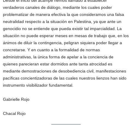
Desde el inicio del acampe hemos llamado a establecer
verdaderos canales de diálogo, mediante los cuales poder
problematizar de manera efectiva la que consideramos una falsa
neutralidad respecto a la situación en Palestina, ya que ante un
genocidio no se entiende que pueda existir tal imparcialidad. La
situación no puede esperar meses en mesas de trabajo que, en los
ánimos de diluir la contingencia, peligran siquiera poder llegar a
concretarse. Y en cuanto a la formalidad de normas
administrativas, la única forma de apelar a la conciencia de
quienes parecieran estar dormidos ante tanta atrocidad es
mediante demostraciones de desobediencia civil, manifestaciones
pacíficas concientizadoras de las cuales nuestros lienzos han sido
instrumento visibilizador fundamental.
Gabrielle Rojo
Chacal Rojo