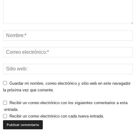
Guardar mi nombre, correo electrónico y sitio web en este navegador
la próxima vez que comente.
Recibir un correo electrónico con los siguientes comentarios a esta
entrada.
Recibir un correo electrónico con cada nueva entrada.