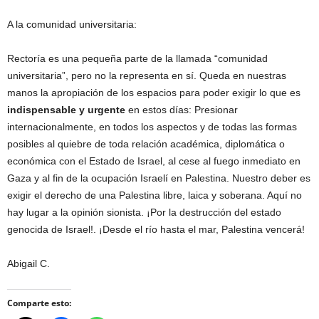
A la comunidad universitaria:
Rectoría es una pequeña parte de la llamada “comunidad
universitaria”, pero no la representa en sí. Queda en nuestras
manos la apropiación de los espacios para poder exigir lo que es
indispensable y urgente
en estos días: Presionar
internacionalmente, en todos los aspectos y de todas las formas
posibles al quiebre de toda relación académica, diplomática o
económica con el Estado de Israel, al cese al fuego inmediato en
Gaza y al fin de la ocupación Israelí en Palestina. Nuestro deber es
exigir el derecho de una Palestina libre, laica y soberana. Aquí no
hay lugar a la opinión sionista. ¡Por la destrucción del estado
genocida de Israel!. ¡Desde el río hasta el mar, Palestina vencerá!
Abigail C.
Comparte esto: