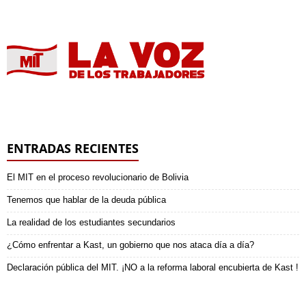
ENTRADAS RECIENTES
El MIT en el proceso revolucionario de Bolivia
Tenemos que hablar de la deuda pública
La realidad de los estudiantes secundarios
¿Cómo enfrentar a Kast, un gobierno que nos ataca día a día?
Declaración pública del MIT. ¡NO a la reforma laboral encubierta de Kast !