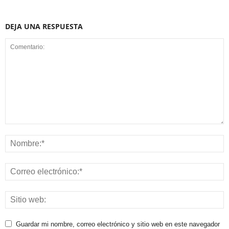
DEJA UNA RESPUESTA
Guardar mi nombre, correo electrónico y sitio web en este navegador