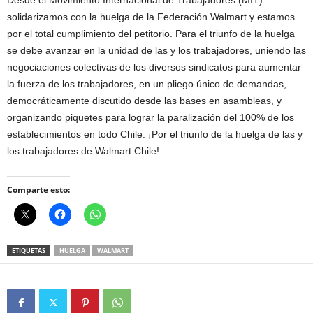
Desde el Movimiento Internacional de Trabajadores (MIT)
solidarizamos con la huelga de la Federación Walmart y estamos
por el total cumplimiento del petitorio. Para el triunfo de la huelga
se debe avanzar en la unidad de las y los trabajadores, uniendo las
negociaciones colectivas de los diversos sindicatos para aumentar
la fuerza de los trabajadores, en un pliego único de demandas,
democráticamente discutido desde las bases en asambleas, y
organizando piquetes para lograr la paralización del 100% de los
establecimientos en todo Chile. ¡Por el triunfo de la huelga de las y
los trabajadores de Walmart Chile!
Comparte esto:
ETIQUETAS
HUELGA
WALMART