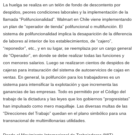
La huelga se realiza en un telón de fondo de descontento por
despidos, peores condiciones laborales y la implementación de la
llamada “Polifuncionalidad”. Walmart en Chile viene implementando
un plan de “operador de tienda” polifuncional o multifunción. El
sistema de polifuncionalidad implica la desaparición de la diferencia
de labores al interior de los establecimientos, de “cajero”,
“reponedor”, etc., y en su lugar, se reemplaza por un cargo general
de “Operador”, en donde se debe realizar todas las funciones y
con menores salarios. Luego se realizaron cientos de despidos de
cajeras para instauración del sistema de autoservicios de cajas en
ventas. En general, la polifunción para los trabajadores es un
sistema para intensificar la explotación y que incrementa las
ganancias de las empresas. Todo es permitido por el Código del
trabajo de la dictadura y las leyes que los gobiernos “progresistas”
han impulsado como mero maquillaje. Las diversas multas de las
“Direcciones del Trabajo” quedan en el plano simbólico para una
transnacional de multimillonarias utilidades.