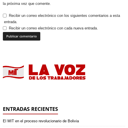
la próxima vez que comente.
Recibir un correo electrónico con los siguientes comentarios a esta
entrada.
Recibir un correo electrónico con cada nueva entrada.
ENTRADAS RECIENTES
El MIT en el proceso revolucionario de Bolivia