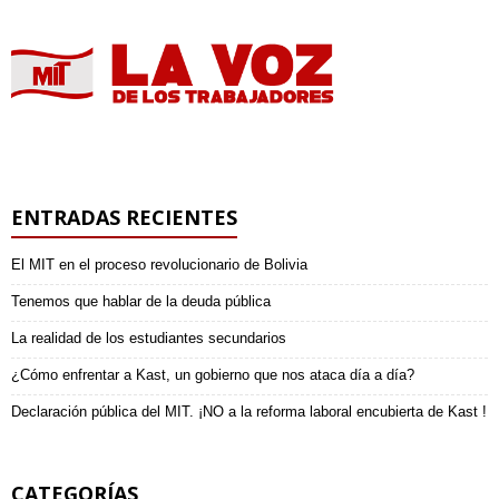
ENTRADAS RECIENTES
El MIT en el proceso revolucionario de Bolivia
Tenemos que hablar de la deuda pública
La realidad de los estudiantes secundarios
¿Cómo enfrentar a Kast, un gobierno que nos ataca día a día?
Declaración pública del MIT. ¡NO a la reforma laboral encubierta de Kast !
CATEGORÍAS