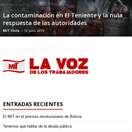
La contaminación en El Teniente y la nula
respuesta de las autoridades
MIT Chile
-
12 julio, 2019
ENTRADAS RECIENTES
El MIT en el proceso revolucionario de Bolivia
Tenemos que hablar de la deuda pública