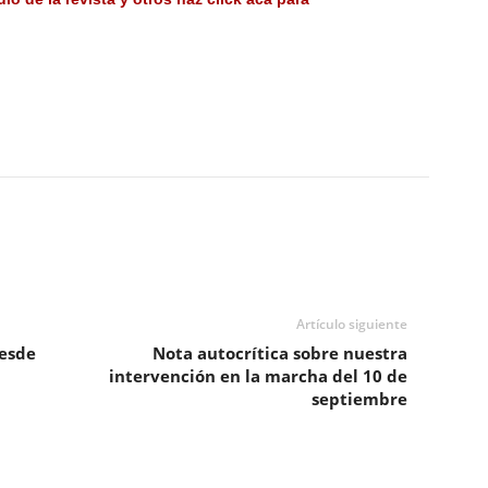
Artículo siguiente
desde
Nota autocrítica sobre nuestra
intervención en la marcha del 10 de
septiembre