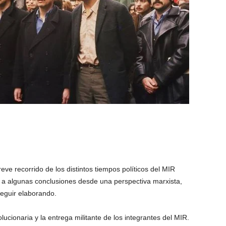
eve recorrido de los distintos tiempos políticos del MIR
ar a algunas conclusiones desde una perspectiva marxista,
 seguir elaborando.
lucionaria y la entrega militante de los integrantes del MIR.