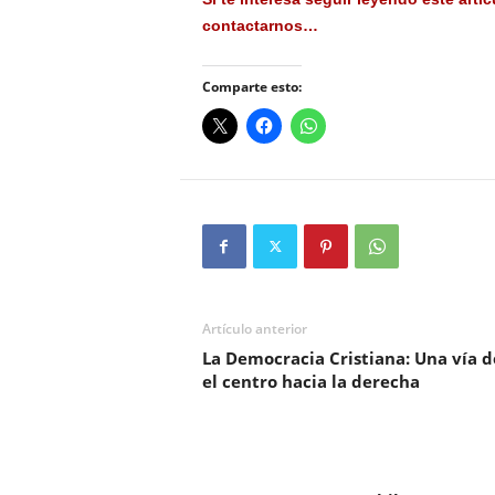
contactarnos…
Comparte esto:
Artículo anterior
La Democracia Cristiana: Una vía 
el centro hacia la derecha