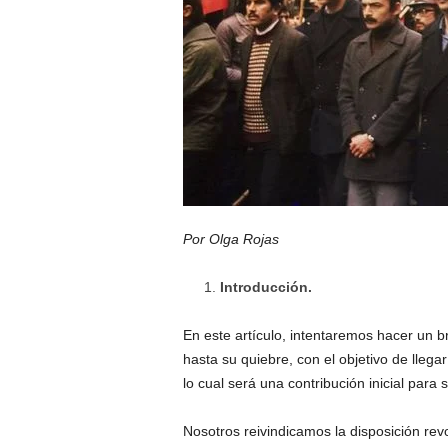
Por Olga Rojas
Introducción.
En este artículo, intentaremos hacer un br
hasta su quiebre, con el objetivo de lleg
lo cual será una contribución inicial para
Nosotros reivindicamos la disposición revo