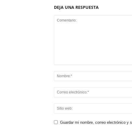
DEJA UNA RESPUESTA
Guardar mi nombre, correo electrónico y 