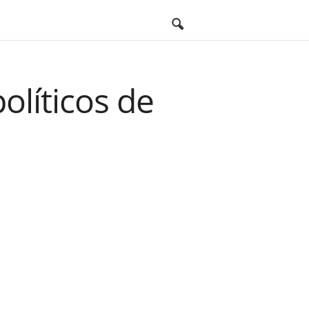
olíticos de