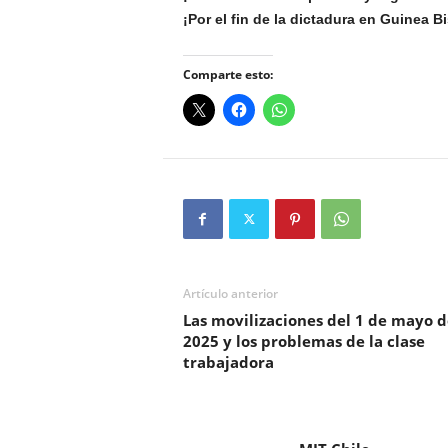
¡Por el fin de la dictadura en Guinea B
Comparte esto:
Artículo anterior
Las movilizaciones del 1 de mayo d
2025 y los problemas de la clase
trabajadora