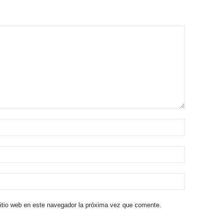
sitio web en este navegador la próxima vez que comente.