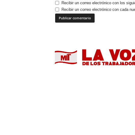
Recibir un correo electrónico con los sigu
Recibir un correo electrónico con cada nu