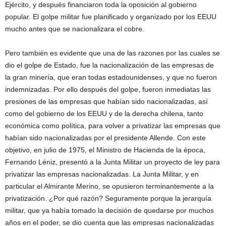
Ejército, y después financiaron toda la oposición al gobierno
popular. El golpe militar fue planificado y organizado por los EEUU
mucho antes que se nacionalizara el cobre.
Pero también es evidente que una de las razones por las cuales se
dio el golpe de Estado, fue la nacionalización de las empresas de
la gran minería, que eran todas estadounidenses, y que no fueron
indemnizadas. Por ello después del golpe, fueron inmediatas las
presiones de las empresas que habían sido nacionalizadas, así
como del gobierno de los EEUU y de la derecha chilena, tanto
económica como política, para volver a privatizar las empresas que
habían sido nacionalizadas por el presidente Allende. Con este
objetivo, en julio de 1975, el Ministro de Hacienda de la época,
Fernando Léniz, presentó a la Junta Militar un proyecto de ley para
privatizar las empresas nacionalizadas. La Junta Militar, y en
particular el Almirante Merino, se opusieron terminantemente a la
privatización. ¿Por qué razón? Seguramente porque la jerarquía
militar, que ya había tomado la decisión de quedarse por muchos
años en el poder, se dio cuenta que las empresas nacionalizadas