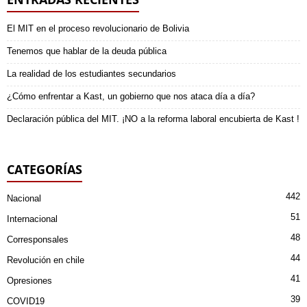
El MIT en el proceso revolucionario de Bolivia
Tenemos que hablar de la deuda pública
La realidad de los estudiantes secundarios
¿Cómo enfrentar a Kast, un gobierno que nos ataca día a día?
Declaración pública del MIT. ¡NO a la reforma laboral encubierta de Kast !
CATEGORÍAS
442
Nacional
51
Internacional
48
Corresponsales
44
Revolución en chile
41
Opresiones
39
COVID19