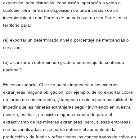
expansión, administración, conducción, operación o venta o
cualquier otra forma de disposición de una inversión de un
inversionista de una Parte o de un país que no sea Parte en su
territorio para:
(a) exportar un determinado nivel o porcentaje de mercancías o
servicios;
(b) alcanzar un determinado grado o porcentaje de contenido
nacional”;
En consecuencia, Chile no puede imponerle a las mineras
extranjeras ninguna obligación, por ejemplo, de no exportar cobre
en forma de concentrados, y tampoco existe alguna posibilidad de
impedir que las mineras extranjeras seguir invirtiendo en nuestra
minería, es decir, no existe ninguna manera de parar el
extractivismo de las mineras extranjeras, pero, si esas empresas
son nacionalizadas, si se podrá detener el aumento de la
producción y de fundir y refinar todos los concentrados de cobre en