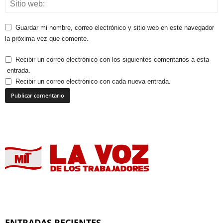
Guardar mi nombre, correo electrónico y sitio web en este navegador
la próxima vez que comente.
Recibir un correo electrónico con los siguientes comentarios a esta
entrada.
Recibir un correo electrónico con cada nueva entrada.
ENTRADAS RECIENTES