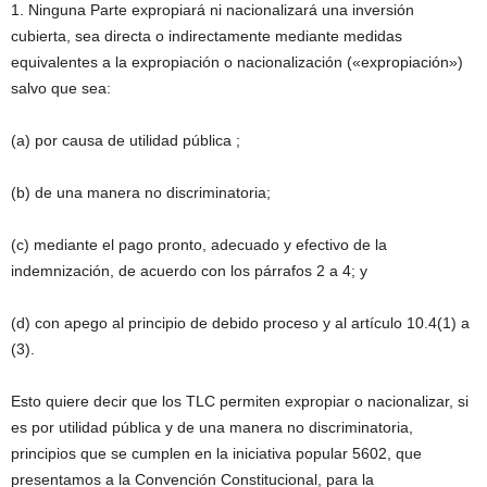
1. Ninguna Parte expropiará ni nacionalizará una inversión
cubierta, sea directa o indirectamente mediante medidas
equivalentes a la expropiación o nacionalización («expropiación»)
salvo que sea:
(a) por causa de utilidad pública ;
(b) de una manera no discriminatoria;
(c) mediante el pago pronto, adecuado y efectivo de la
indemnización, de acuerdo con los párrafos 2 a 4; y
(d) con apego al principio de debido proceso y al artículo 10.4(1) a
(3).
Esto quiere decir que los TLC permiten expropiar o nacionalizar, si
es por utilidad pública y de una manera no discriminatoria,
principios que se cumplen en la iniciativa popular 5602, que
presentamos a la Convención Constitucional, para la