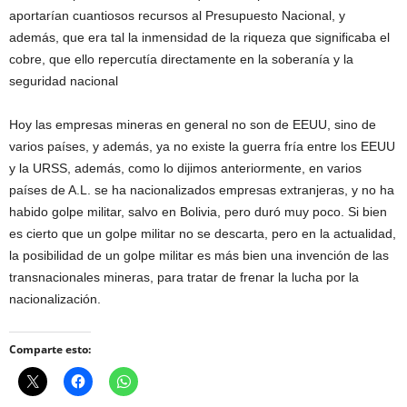
aportarían cuantiosos recursos al Presupuesto Nacional, y
además, que era tal la inmensidad de la riqueza que significaba el
cobre, que ello repercutía directamente en la soberanía y la
seguridad nacional
Hoy las empresas mineras en general no son de EEUU, sino de
varios países, y además, ya no existe la guerra fría entre los EEUU
y la URSS, además, como lo dijimos anteriormente, en varios
países de A.L. se ha nacionalizados empresas extranjeras, y no ha
habido golpe militar, salvo en Bolivia, pero duró muy poco. Si bien
es cierto que un golpe militar no se descarta, pero en la actualidad,
la posibilidad de un golpe militar es más bien una invención de las
transnacionales mineras, para tratar de frenar la lucha por la
nacionalización.
Comparte esto: