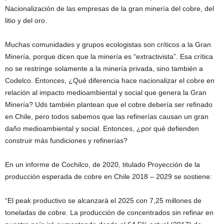
Nacionalización de las empresas de la gran minería del cobre, del
litio y del oro.
Muchas comunidades y grupos ecologistas son críticos a la Gran
Minería, porque dicen que la minería es “extractivista”. Esa crítica
no se restringe solamente a la minería privada, sino también a
Codelco. Entonces, ¿Qué diferencia hace nacionalizar el cobre en
relación al impacto medioambiental y social que genera la Gran
Minería? Uds también plantean que el cobre debería ser refinado
en Chile, pero todos sabemos que las refinerías causan un gran
daño medioambiental y social. Entonces, ¿por qué defienden
construir más fundiciones y refinerías?
En un informe de Cochilco, de 2020, titulado Proyección de la
producción esperada de cobre en Chile 2018 – 2029 se sostiene:
“El peak productivo se alcanzará el 2025 con 7,25 millones de
toneladas de cobre. La producción de concentrados sin refinar en