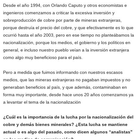
Desde el año 1994, con Orlando Caputo y otros economistas e
ingenieros comenzamos a criticar la excesiva inversión y
sobreproducción de cobre por parte de mineras extranjeras,
porque destruía el precio del cobre, y que efectivamente es lo que
ocurrió hasta el año 2003, pero en ese tiempo no planteábamos la
nacionalización, porque los medios, el gobierno y los políticos en
general, e incluso nuestro pueblo veían a la inversión extranjera
como algo muy beneficioso para el país.
Pero a medida que fuimos informando con nuestros escasos
medios, que las mineras extranjeras no pagaban impuestos y no
generaban beneficios al país, y que además, contaminaban en
forma muy importante, desde hace unos 20 años comenzamos ya
a levantar el tema de la nacionalización
¿Cuál es la importancia de la lucha por la nacionalización del
cobre y demás bienes minerales? ¿Esta lucha se mantiene
actual o es algo del pasado, como dicen algunos “analistas”