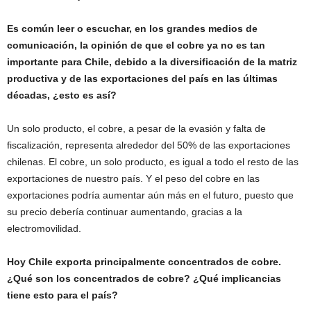
Es común leer o escuchar, en los grandes medios de
comunicación, la opinión de que el cobre ya no es tan
importante para Chile, debido a la diversificación de la matriz
productiva y de las exportaciones del país en las últimas
décadas, ¿esto es así?
Un solo producto, el cobre, a pesar de la evasión y falta de
fiscalización, representa alrededor del 50% de las exportaciones
chilenas. El cobre, un solo producto, es igual a todo el resto de las
exportaciones de nuestro país. Y el peso del cobre en las
exportaciones podría aumentar aún más en el futuro, puesto que
su precio debería continuar aumentando, gracias a la
electromovilidad.
Hoy Chile exporta principalmente concentrados de cobre.
¿Qué son los concentrados de cobre? ¿Qué implicancias
tiene esto para el país?