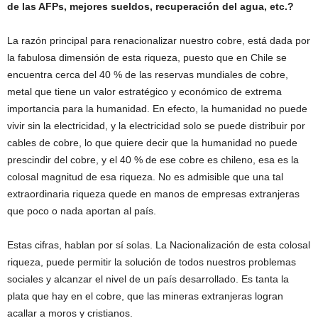
de las AFPs, mejores sueldos, recuperación del agua, etc.?
La razón principal para renacionalizar nuestro cobre, está dada por
la fabulosa dimensión de esta riqueza, puesto que en Chile se
encuentra cerca del 40 % de las reservas mundiales de cobre,
metal que tiene un valor estratégico y económico de extrema
importancia para la humanidad. En efecto, la humanidad no puede
vivir sin la electricidad, y la electricidad solo se puede distribuir por
cables de cobre, lo que quiere decir que la humanidad no puede
prescindir del cobre, y el 40 % de ese cobre es chileno, esa es la
colosal magnitud de esa riqueza. No es admisible que una tal
extraordinaria riqueza quede en manos de empresas extranjeras
que poco o nada aportan al país.
Estas cifras, hablan por sí solas. La Nacionalización de esta colosal
riqueza, puede permitir la solución de todos nuestros problemas
sociales y alcanzar el nivel de un país desarrollado. Es tanta la
plata que hay en el cobre, que las mineras extranjeras logran
acallar a moros y cristianos.