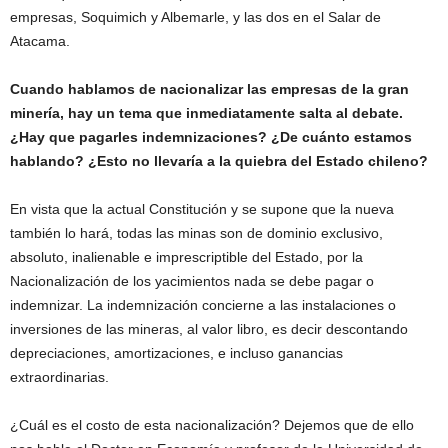
empresas, Soquimich y Albemarle, y las dos en el Salar de
Atacama.
Cuando hablamos de nacionalizar las empresas de la gran
minería, hay un tema que inmediatamente salta al debate.
¿Hay que pagarles indemnizaciones? ¿De cuánto estamos
hablando? ¿Esto no llevaría a la quiebra del Estado chileno?
En vista que la actual Constitución y se supone que la nueva
también lo hará, todas las minas son de dominio exclusivo,
absoluto, inalienable e imprescriptible del Estado, por la
Nacionalización de los yacimientos nada se debe pagar o
indemnizar. La indemnización concierne a las instalaciones o
inversiones de las mineras, al valor libro, es decir descontando
depreciaciones, amortizaciones, e incluso ganancias
extraordinarias.
¿Cuál es el costo de esta nacionalización? Dejemos que de ello