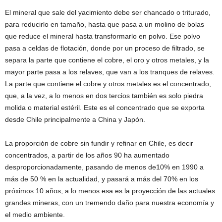
El mineral que sale del yacimiento debe ser chancado o triturado,
para reducirlo en tamaño, hasta que pasa a un molino de bolas
que reduce el mineral hasta transformarlo en polvo. Ese polvo
pasa a celdas de flotación, donde por un proceso de filtrado, se
separa la parte que contiene el cobre, el oro y otros metales, y la
mayor parte pasa a los relaves, que van a los tranques de relaves.
La parte que contiene el cobre y otros metales es el concentrado,
que, a la vez, a lo menos en dos tercios también es solo piedra
molida o material estéril. Este es el concentrado que se exporta
desde Chile principalmente a China y Japón.
La proporción de cobre sin fundir y refinar en Chile, es decir
concentrados, a partir de los años 90 ha aumentado
desproporcionadamente, pasando de menos de10% en 1990 a
más de 50 % en la actualidad, y pasará a más del 70% en los
próximos 10 años, a lo menos esa es la proyección de las actuales
grandes mineras, con un tremendo daño para nuestra economía y
el medio ambiente.