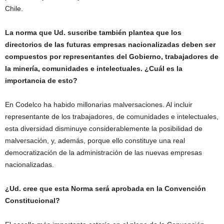
Chile.
La norma que Ud. suscribe también plantea que los
directorios de las futuras empresas nacionalizadas deben ser
compuestos por representantes del Gobierno, trabajadores de
la minería, comunidades e intelectuales. ¿Cuál es la
importancia de esto?
En Codelco ha habido millonarias malversaciones. Al incluir
representante de los trabajadores, de comunidades e intelectuales,
esta diversidad disminuye considerablemente la posibilidad de
malversación, y, además, porque ello constituye una real
democratización de la administración de las nuevas empresas
nacionalizadas.
¿Ud. cree que esta Norma será aprobada en la Convención
Constitucional?