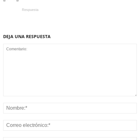
Respuesta
DEJA UNA RESPUESTA