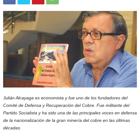
Julián Alcayaga es economista y fue uno de los fundadores del
Comité de Defensa y Recuperación del Cobre. Fue militante del
Partido Socialista y ha sido una de las principales voces en defensa
de la nacionalización de la gran minería del cobre en las últimas
décadas.