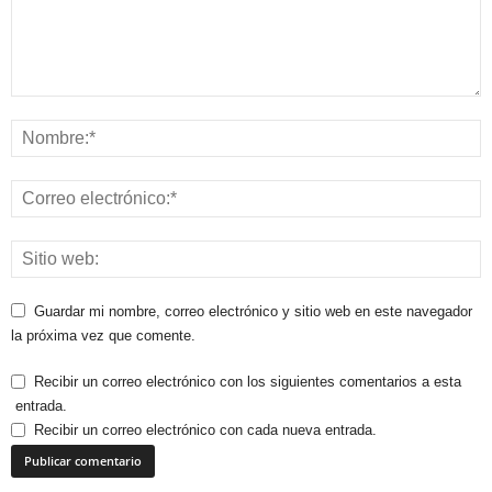
Guardar mi nombre, correo electrónico y sitio web en este navegador
la próxima vez que comente.
Recibir un correo electrónico con los siguientes comentarios a esta
entrada.
Recibir un correo electrónico con cada nueva entrada.