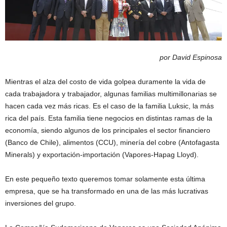
por David Espinosa
Mientras el alza del costo de vida golpea duramente la vida de
cada trabajadora y trabajador, algunas familias multimillonarias se
hacen cada vez más ricas. Es el caso de la familia Luksic, la más
rica del país. Esta familia tiene negocios en distintas ramas de la
economía, siendo algunos de los principales el sector financiero
(Banco de Chile), alimentos (CCU), minería del cobre (Antofagasta
Minerals) y exportación-importación (Vapores-Hapag Lloyd).
En este pequeño texto queremos tomar solamente esta última
empresa, que se ha transformado en una de las más lucrativas
inversiones del grupo.