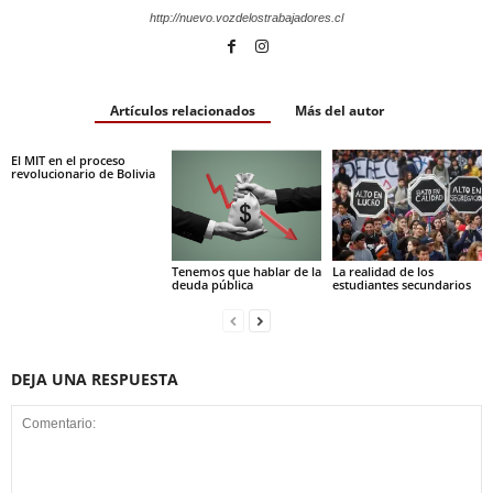
http://nuevo.vozdelostrabajadores.cl
Artículos relacionados
Más del autor
El MIT en el proceso
revolucionario de Bolivia
Tenemos que hablar de la
La realidad de los
deuda pública
estudiantes secundarios
DEJA UNA RESPUESTA