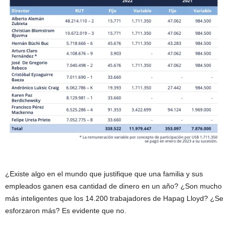
¿Existe algo en el mundo que justifique que una familia y sus
empleados ganen esa cantidad de dinero en un año? ¿Son mucho
más inteligentes que los 14.200 trabajadores de Hapag Lloyd? ¿Se
esforzaron más? Es evidente que no.