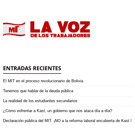
ENTRADAS RECIENTES
El MIT en el proceso revolucionario de Bolivia
Tenemos que hablar de la deuda pública
La realidad de los estudiantes secundarios
¿Cómo enfrentar a Kast, un gobierno que nos ataca día a día?
Declaración pública del MIT. ¡NO a la reforma laboral encubierta de Kast !