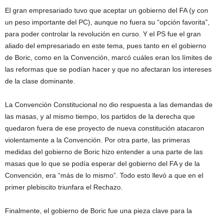
El gran empresariado tuvo que aceptar un gobierno del FA (y con
un peso importante del PC), aunque no fuera su “opción favorita”,
para poder controlar la revolución en curso. Y el PS fue el gran
aliado del empresariado en este tema, pues tanto en el gobierno
de Boric, como en la Convención, marcó cuáles eran los límites de
las reformas que se podían hacer y que no afectaran los intereses
de la clase dominante.
La Convención Constitucional no dio respuesta a las demandas de
las masas, y al mismo tiempo, los partidos de la derecha que
quedaron fuera de ese proyecto de nueva constitución atacaron
violentamente a la Convención. Por otra parte, las primeras
medidas del gobierno de Boric hizo entender a una parte de las
masas que lo que se podía esperar del gobierno del FA y de la
Convención, era “más de lo mismo”. Todo esto llevó a que en el
primer plebiscito triunfara el Rechazo.
Finalmente, el gobierno de Boric fue una pieza clave para la