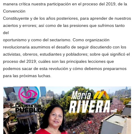
manera crítica nuestra participación en el proceso del 2019, de la
Convención
Constituyente y de los años posteriores, para aprender de nuestros
aciertos y errores; así como de las presiones que sufrimos tanto
del
oportunismo y como del sectarismo. Como organización
revolucionaria asumimos el desafío de seguir discutiendo con los
activistas, obreros, estudiantes y pobladores; sobre qué significó el
proceso del 2019; cuáles son las principales lecciones que
podemos sacar de esta revolución y cómo debemos prepararnos
para las próximas luchas.