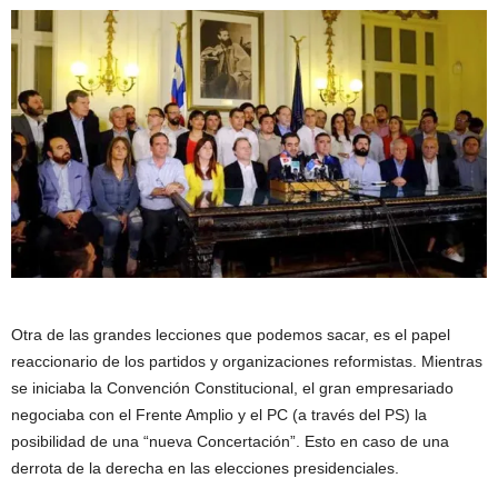
Otra de las grandes lecciones que podemos sacar, es el papel
reaccionario de los partidos y organizaciones reformistas. Mientras
se iniciaba la Convención Constitucional, el gran empresariado
negociaba con el Frente Amplio y el PC (a través del PS) la
posibilidad de una “nueva Concertación”. Esto en caso de una
derrota de la derecha en las elecciones presidenciales.