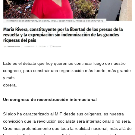
Este es el debate que hoy queremos continuar luego de nuestro
congreso, para construir una organización más fuerte, más grande
y más
obrera.
Un congreso de reconstrucción internacional
Si algo ha caracterizado al MIT desde sus orígenes, es nuestra
convicción que la revolución socialista será internacional o no será.
Creemos profundamente que toda la realidad nacional, más allá de