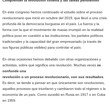
Comprender la revolución chilena y las tareas pendientes
En este congreso hemos continuado el estudio sobre el proceso
revolucionario que inició en octubre del 2019, que llevó a una crisis
profunda de la democracia burguesa en el país. La fuerza y la
forma con la que el movimiento de masas irrumpió en la realidad
política puso en cuestión a las instituciones, los partidos políticos
tradicionales y la capacidad del gran empresariado (a través de
sus figuras públicas visibles) para controlar el país.
En otras ocasiones hemos debatido con otras organizaciones y
activistas, sobre qué significa una revolución. Muchas veces
se
confunde una
revolución o un proceso revolucionario, con sus resultados
.
Es decir, se tiende a pensar en que únicamente son revoluciones,
aquellos procesos que triunfaron y cambiaron todo el régimen o la
economía de un país. Como sucedió en Rusia en 1917 o en Cuba
en 1959.