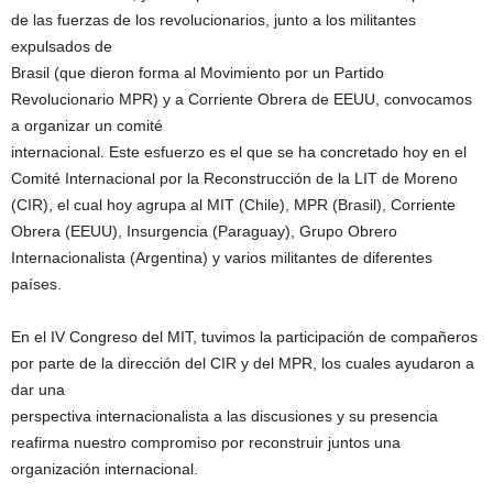
de las fuerzas de los revolucionarios, junto a los militantes
expulsados de
Brasil (que dieron forma al Movimiento por un Partido
Revolucionario MPR) y a Corriente Obrera de EEUU, convocamos
a organizar un comité
internacional. Este esfuerzo es el que se ha concretado hoy en el
Comité Internacional por la Reconstrucción de la LIT de Moreno
(CIR), el cual hoy agrupa al MIT (Chile), MPR (Brasil), Corriente
Obrera (EEUU), Insurgencia (Paraguay), Grupo Obrero
Internacionalista (Argentina) y varios militantes de diferentes
países.
En el IV Congreso del MIT, tuvimos la participación de compañeros
por parte de la dirección del CIR y del MPR, los cuales ayudaron a
dar una
perspectiva internacionalista a las discusiones y su presencia
reafirma nuestro compromiso por reconstruir juntos una
organización internacional.