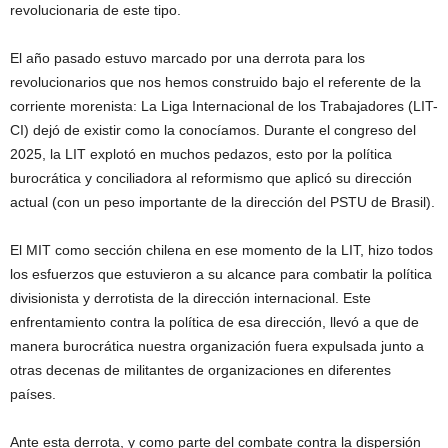
revolucionaria de este tipo.
El año pasado estuvo marcado por una derrota para los
revolucionarios que nos hemos construido bajo el referente de la
corriente morenista: La Liga Internacional de los Trabajadores (LIT-
CI) dejó de existir como la conocíamos. Durante el congreso del
2025, la LIT explotó en muchos pedazos, esto por la política
burocrática y conciliadora al reformismo que aplicó su dirección
actual (con un peso importante de la dirección del PSTU de Brasil).
El MIT como sección chilena en ese momento de la LIT, hizo todos
los esfuerzos que estuvieron a su alcance para combatir la política
divisionista y derrotista de la dirección internacional. Este
enfrentamiento contra la política de esa dirección, llevó a que de
manera burocrática nuestra organización fuera expulsada junto a
otras decenas de militantes de organizaciones en diferentes
países.
Ante esta derrota, y como parte del combate contra la dispersión