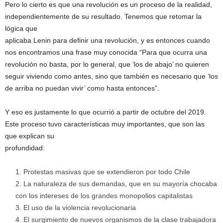
Pero lo cierto es que una revolución es un proceso de la realidad,
independientemente de su resultado. Tenemos que retomar la
lógica que
aplicaba Lenin para definir una revolución, y es entonces cuando
nos encontramos una frase muy conocida “Para que ocurra una
revolución no basta, por lo general, que ‘los de abajo’ no quieren
seguir viviendo como antes, sino que también es necesario que ‘los
de arriba no puedan vivir’ como hasta entonces”.
Y eso es justamente lo que ocurrió a partir de octubre del 2019.
Este proceso tuvo características muy importantes, que son las
que explican su
profundidad:
Protestas masivas que se extendieron por todo Chile
La naturaleza de sus demandas, que en su mayoría chocaba
con los intereses de los grandes monopolios capitalistas
El uso de la violencia revolucionaria
El surgimiento de nuevos organismos de la clase trabajadora