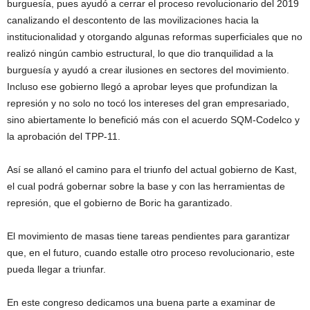
burguesía, pues ayudó a cerrar el proceso revolucionario del 2019
canalizando el descontento de las movilizaciones hacia la
institucionalidad y otorgando algunas reformas superficiales que no
realizó ningún cambio estructural, lo que dio tranquilidad a la
burguesía y ayudó a crear ilusiones en sectores del movimiento.
Incluso ese gobierno llegó a aprobar leyes que profundizan la
represión y no solo no tocó los intereses del gran empresariado,
sino abiertamente lo benefició más con el acuerdo SQM-Codelco y
la aprobación del TPP-11.
Así se allanó el camino para el triunfo del actual gobierno de Kast,
el cual podrá gobernar sobre la base y con las herramientas de
represión, que el gobierno de Boric ha garantizado.
El movimiento de masas tiene tareas pendientes para garantizar
que, en el futuro, cuando estalle otro proceso revolucionario, este
pueda llegar a triunfar.
En este congreso dedicamos una buena parte a examinar de