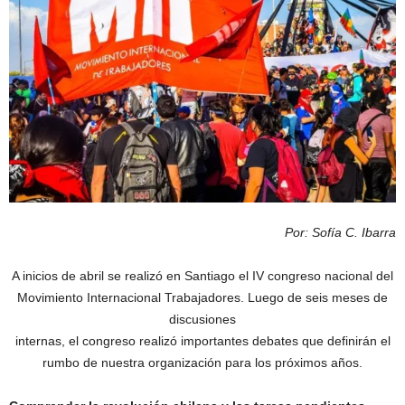
Por: Sofía C. Ibarra
A inicios de abril se realizó en Santiago el IV congreso nacional del
Movimiento Internacional Trabajadores. Luego de seis meses de
discusiones
internas, el congreso realizó importantes debates que definirán el
rumbo de nuestra organización para los próximos años.