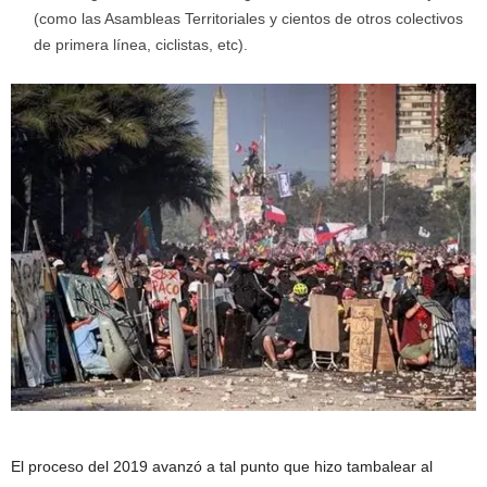
(como las Asambleas Territoriales y cientos de otros colectivos
de primera línea, ciclistas, etc).
El proceso del 2019 avanzó a tal punto que hizo tambalear al