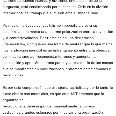
las contradicciones internas y divisiones entre sectores de la
burguesía, está condicionada por el papel de Chile en la división
internacional del trabajo y la sumisión ante el imperialismo.
Vivimos en la época del capitalismo imperialista y su crisis
económica, que marca una enorme polarización entre la revolución
y la contrarrevolución. Decir esto no es una declaración
«generalista», sino que es una forma de analizar que lo que marca
hoy la situación mundial es un enfrentamiento entre una ofensiva
del imperialismo por reconquistar terrenos y aumentar la
explotación y opresión, por una parte; y la resistencia de las masas
que se manifiestan en movilizaciones, enfrentamientos armados y
revoluciones.
Es por esta comprensión que el sistema capitalista y por lo tanto, la
clase obrera son mundiales, es que en el MIT creemos que la
organización
revolucionaria debe responder mundialmente. Y por eso
dedicamos grandes esfuerzos por impulsar una organización