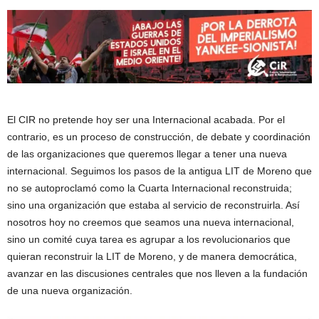
El CIR no pretende hoy ser una Internacional acabada. Por el
contrario, es un proceso de construcción, de debate y coordinación
de las organizaciones que queremos llegar a tener una nueva
internacional. Seguimos los pasos de la antigua LIT de Moreno que
no se autoproclamó como la Cuarta Internacional reconstruida;
sino una organización que estaba al servicio de reconstruirla. Así
nosotros hoy no creemos que seamos una nueva internacional,
sino un comité cuya tarea es agrupar a los revolucionarios que
quieran reconstruir la LIT de Moreno, y de manera democrática,
avanzar en las discusiones centrales que nos lleven a la fundación
de una nueva organización.