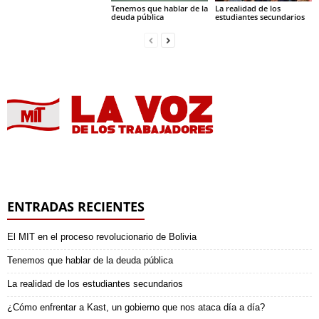
Tenemos que hablar de la
La realidad de los
deuda pública
estudiantes secundarios
ENTRADAS RECIENTES
El MIT en el proceso revolucionario de Bolivia
Tenemos que hablar de la deuda pública
La realidad de los estudiantes secundarios
¿Cómo enfrentar a Kast, un gobierno que nos ataca día a día?