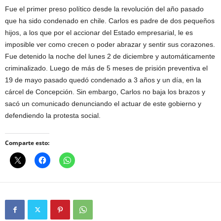
Fue el primer preso político desde la revolución del año pasado
que ha sido condenado en chile. Carlos es padre de dos pequeños
hijos, a los que por el accionar del Estado empresarial, le es
imposible ver como crecen o poder abrazar y sentir sus corazones.
Fue detenido la noche del lunes 2 de diciembre y automáticamente
criminalizado. Luego de más de 5 meses de prisión preventiva el
19 de mayo pasado quedó condenado a 3 años y un día, en la
cárcel de Concepción. Sin embargo, Carlos no baja los brazos y
sacó un comunicado denunciando el actuar de este gobierno y
defendiendo la protesta social.
Comparte esto: