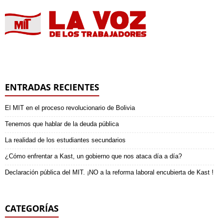
ENTRADAS RECIENTES
El MIT en el proceso revolucionario de Bolivia
Tenemos que hablar de la deuda pública
La realidad de los estudiantes secundarios
¿Cómo enfrentar a Kast, un gobierno que nos ataca día a día?
Declaración pública del MIT. ¡NO a la reforma laboral encubierta de Kast !
CATEGORÍAS