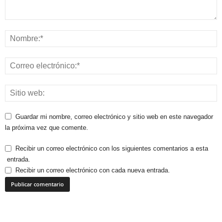
Guardar mi nombre, correo electrónico y sitio web en este navegador
la próxima vez que comente.
Recibir un correo electrónico con los siguientes comentarios a esta
entrada.
Recibir un correo electrónico con cada nueva entrada.