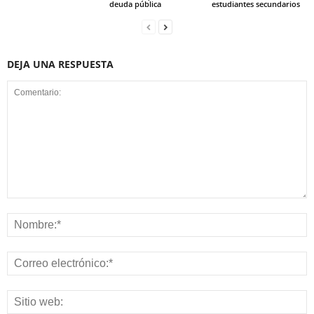
deuda pública
estudiantes secundarios
DEJA UNA RESPUESTA