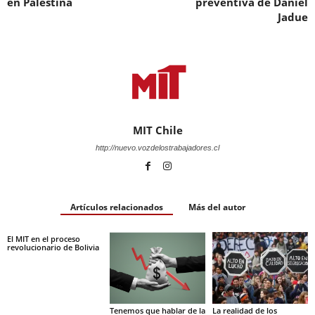
en Palestina
preventiva de Daniel
Jadue
MIT Chile
http://nuevo.vozdelostrabajadores.cl
Artículos relacionados
Más del autor
El MIT en el proceso
revolucionario de Bolivia
Tenemos que hablar de la
La realidad de los