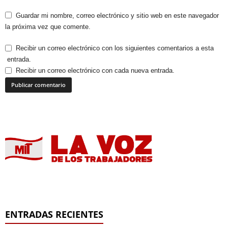
Guardar mi nombre, correo electrónico y sitio web en este navegador
la próxima vez que comente.
Recibir un correo electrónico con los siguientes comentarios a esta
entrada.
Recibir un correo electrónico con cada nueva entrada.
ENTRADAS RECIENTES