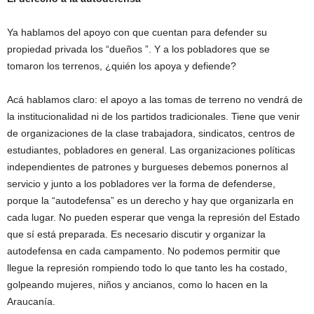
Ya hablamos del apoyo con que cuentan para defender su
propiedad privada los “dueños ”. Y a los pobladores que se
tomaron los terrenos, ¿quién los apoya y defiende?
Acá hablamos claro: el apoyo a las tomas de terreno no vendrá de
la institucionalidad ni de los partidos tradicionales. Tiene que venir
de organizaciones de la clase trabajadora, sindicatos, centros de
estudiantes, pobladores en general. Las organizaciones políticas
independientes de patrones y burgueses debemos ponernos al
servicio y junto a los pobladores ver la forma de defenderse,
porque la “autodefensa” es un derecho y hay que organizarla en
cada lugar. No pueden esperar que venga la represión del Estado
que sí está preparada. Es necesario discutir y organizar la
autodefensa en cada campamento. No podemos permitir que
llegue la represión rompiendo todo lo que tanto les ha costado,
golpeando mujeres, niños y ancianos, como lo hacen en la
Araucanía.