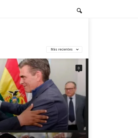
Más recientes
0