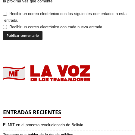
la próxima vez que comente.
Recibir un correo electrónico con los siguientes comentarios a esta
entrada.
Recibir un correo electrónico con cada nueva entrada.
ENTRADAS RECIENTES
El MIT en el proceso revolucionario de Bolivia
Tenemos que hablar de la deuda pública