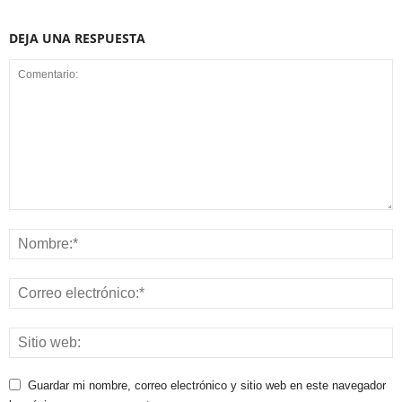
DEJA UNA RESPUESTA
Guardar mi nombre, correo electrónico y sitio web en este navegador