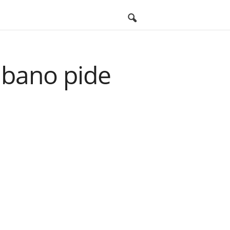
cubano pide