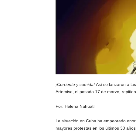
¡Corriente y comida!
Así se lanzaron a la
Artemisa, el pasado 17 de marzo, repitiend
Por: Helena Náhuatl
La situación en Cuba ha empeorado enorm
mayores protestas en los últimos 30 años 