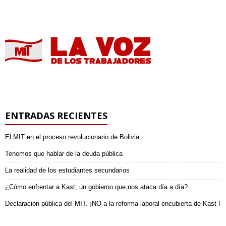
ENTRADAS RECIENTES
El MIT en el proceso revolucionario de Bolivia
Tenemos que hablar de la deuda pública
La realidad de los estudiantes secundarios
¿Cómo enfrentar a Kast, un gobierno que nos ataca día a día?
Declaración pública del MIT. ¡NO a la reforma laboral encubierta de Kast !