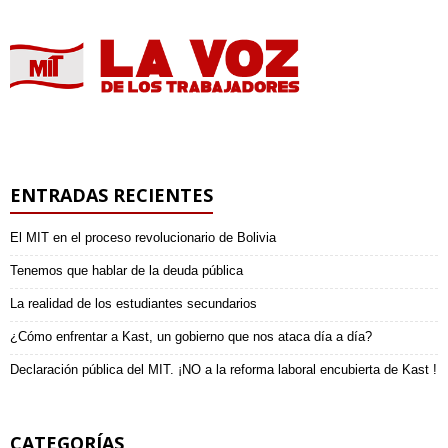
ENTRADAS RECIENTES
El MIT en el proceso revolucionario de Bolivia
Tenemos que hablar de la deuda pública
La realidad de los estudiantes secundarios
¿Cómo enfrentar a Kast, un gobierno que nos ataca día a día?
Declaración pública del MIT. ¡NO a la reforma laboral encubierta de Kast !
CATEGORÍAS