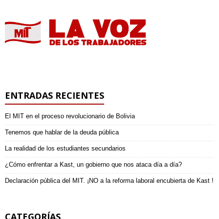
ENTRADAS RECIENTES
El MIT en el proceso revolucionario de Bolivia
Tenemos que hablar de la deuda pública
La realidad de los estudiantes secundarios
¿Cómo enfrentar a Kast, un gobierno que nos ataca día a día?
Declaración pública del MIT. ¡NO a la reforma laboral encubierta de Kast !
CATEGORÍAS