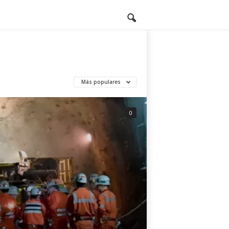
Más populares
0