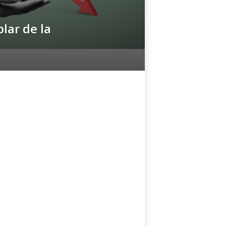
ar de la